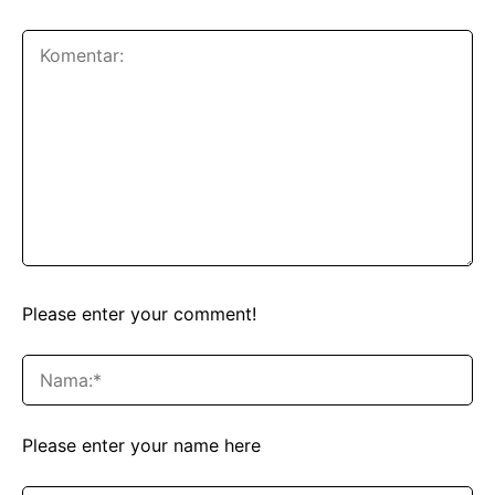
Please enter your comment!
Please enter your name here