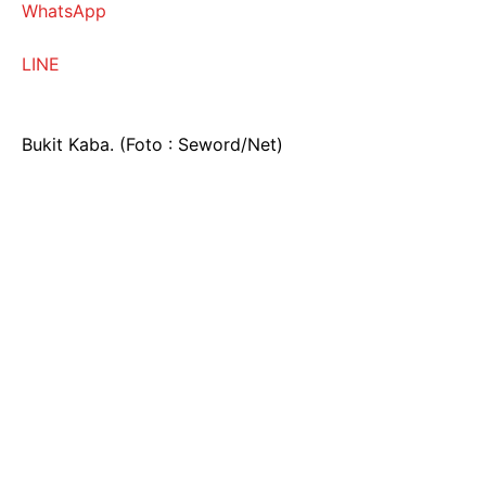
WhatsApp
LINE
Bukit Kaba. (Foto : Seword/Net)