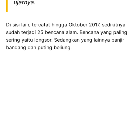
ujarnya.
Di sisi lain, tercatat hingga Oktober 2017, sedikitnya
sudah terjadi 25 bencana alam. Bencana yang paling
sering yaitu longsor. Sedangkan yang lainnya banjir
bandang dan puting beliung.