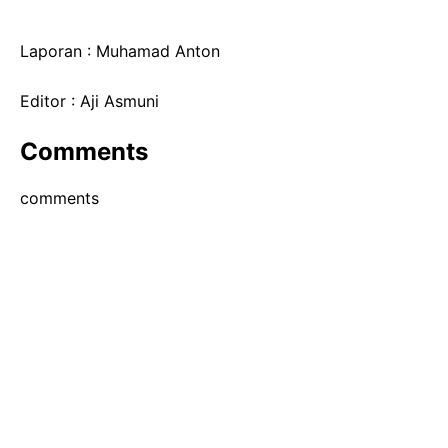
Laporan : Muhamad Anton
Editor : Aji Asmuni
Comments
comments