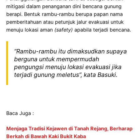
mitigasi dalam penanganan dini bencana gunung
berapi. Bentuk rambu-rambu berupa papan nama
pemberitahuan atau petunjuk jalur evakuasi untuk
menuju lokasi aman
(safety)
apabila terjadi bencana.
“Rambu-rambu itu dimaksudkan supaya
berguna untuk mempermudah
pengungsi menuju lokasi evakuasi jika
terjadi gunung meletus”, kata Basuki.
Baca Juga :
Menjaga Tradisi Kejawen di Tanah Rejang, Berharap
Berkah di Bawah Kaki Bukit Kaba