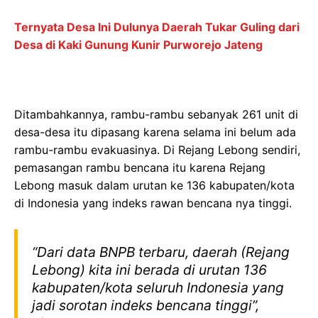
Ternyata Desa Ini Dulunya Daerah Tukar Guling dari
Desa di Kaki Gunung Kunir Purworejo Jateng
Ditambahkannya, rambu-rambu sebanyak 261 unit di
desa-desa itu dipasang karena selama ini belum ada
rambu-rambu evakuasinya. Di Rejang Lebong sendiri,
pemasangan rambu bencana itu karena Rejang
Lebong masuk dalam urutan ke 136 kabupaten/kota
di Indonesia yang indeks rawan bencana nya tinggi.
“Dari data BNPB terbaru, daerah (Rejang
Lebong) kita ini berada di urutan 136
kabupaten/kota seluruh Indonesia yang
jadi sorotan indeks bencana tinggi”,