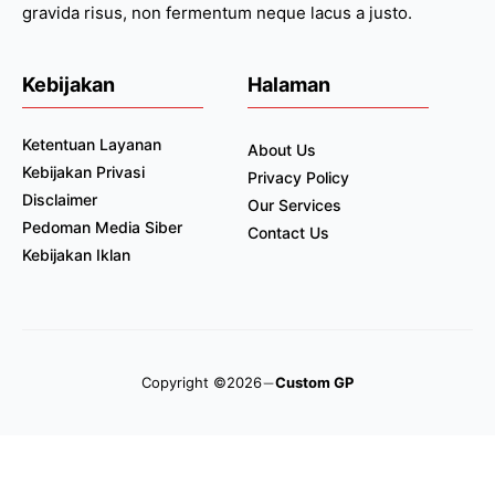
gravida risus, non fermentum neque lacus a justo.
Kebijakan
Halaman
Ketentuan Layanan
About Us
Kebijakan Privasi
Privacy Policy
Disclaimer
Our Services
Pedoman Media Siber
Contact Us
Kebijakan Iklan
Copyright ©2026
Custom GP