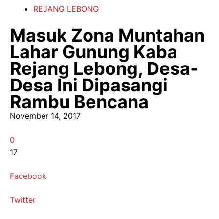
REJANG LEBONG
Masuk Zona Muntahan
Lahar Gunung Kaba
Rejang Lebong, Desa-
Desa Ini Dipasangi
Rambu Bencana
November 14, 2017
0
17
Facebook
Twitter