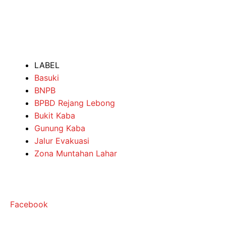
LABEL
Basuki
BNPB
BPBD Rejang Lebong
Bukit Kaba
Gunung Kaba
Jalur Evakuasi
Zona Muntahan Lahar
Facebook