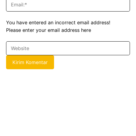
You have entered an incorrect email address!
Please enter your email address here