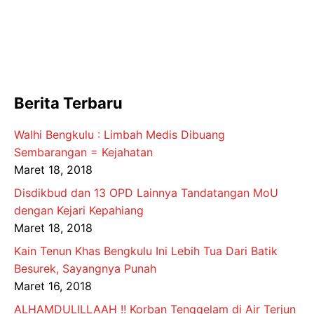
Berita Terbaru
Walhi Bengkulu : Limbah Medis Dibuang
Sembarangan = Kejahatan
Maret 18, 2018
Disdikbud dan 13 OPD Lainnya Tandatangan MoU
dengan Kejari Kepahiang
Maret 18, 2018
Kain Tenun Khas Bengkulu Ini Lebih Tua Dari Batik
Besurek, Sayangnya Punah
Maret 16, 2018
ALHAMDULILLAAH !! Korban Tenggelam di Air Terjun