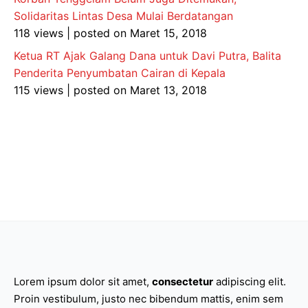
Solidaritas Lintas Desa Mulai Berdatangan
118 views
|
posted on Maret 15, 2018
Ketua RT Ajak Galang Dana untuk Davi Putra, Balita
Penderita Penyumbatan Cairan di Kepala
115 views
|
posted on Maret 13, 2018
Lorem ipsum dolor sit amet,
consectetur
adipiscing elit.
Proin vestibulum, justo nec bibendum mattis, enim sem