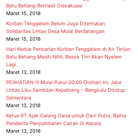
Batu Betiang Berhasil Dievakuasi
Maret 15, 2018
Korban Tenggelam Belum Juga Ditemukan,
Solidaritas Lintas Desa Mulai Berdatangan
Maret 15, 2018
Hari Kedua Pencarian Korban Tenggelam di Air Terjun
Batu Betiang Masih Nihil, Besok Tim Akan Nyelam
Lagi
Maret 13, 2018
PERHATIAN !!! Mulai Pukul 00.00 Dinihari Ini, Jalur
Lintas Liku Sembilan Kepahiang – Bengkulu Ditutup
Sementara
Maret 13, 2018
Ketua RT Ajak Galang Dana untuk Davi Putra, Balita
Penderita Penyumbatan Cairan di Kepala
Maret 13, 2018