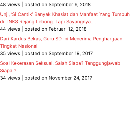
48 views
|
posted on September 6, 2018
Unji, ‘Si Cantik’ Banyak Khasiat dan Manfaat Yang Tumbuh
di TNKS Rejang Lebong. Tapi Sayangnya….
44 views
|
posted on Februari 12, 2018
Dari Kardus Bekas, Guru SD Ini Menerima Penghargaan
Tingkat Nasional
35 views
|
posted on September 19, 2017
Soal Kekerasan Seksual, Salah Siapa? Tanggungjawab
Siapa ?
34 views
|
posted on November 24, 2017