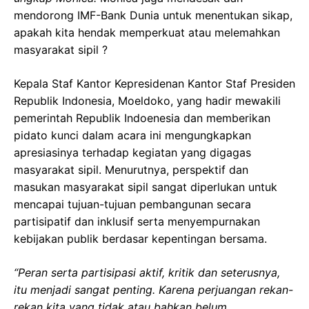
mendorong IMF-Bank Dunia untuk menentukan sikap,
apakah kita hendak memperkuat atau melemahkan
masyarakat sipil ?
Kepala Staf Kantor Kepresidenan Kantor Staf Presiden
Republik Indonesia, Moeldoko, yang hadir mewakili
pemerintah Republik Indoenesia dan memberikan
pidato kunci dalam acara ini mengungkapkan
apresiasinya terhadap kegiatan yang digagas
masyarakat sipil. Menurutnya, perspektif dan
masukan masyarakat sipil sangat diperlukan untuk
mencapai tujuan-tujuan pembangunan secara
partisipatif dan inklusif serta menyempurnakan
kebijakan publik berdasar kepentingan bersama.
“Peran serta partisipasi aktif, kritik dan seterusnya,
itu menjadi sangat penting. Karena perjuangan rekan-
rekan kita yang tidak atau bahkan belum