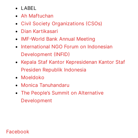
LABEL
Ah Maftuchan
Civil Society Organizations (CSOs)
Dian Kartikasari
IMF-World Bank Annual Meeting
International NGO Forum on Indonesian
Development (INFID)
Kepala Staf Kantor Kepresidenan Kantor Staf
Presiden Republik Indonesia
Moeldoko
Monica Tanuhandaru
The People’s Summit on Alternative
Development
Facebook