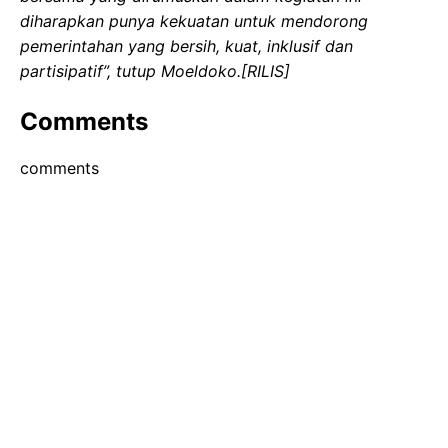
diharapkan punya kekuatan untuk mendorong
pemerintahan yang bersih, kuat, inklusif dan
partisipatif”, tutup Moeldoko.[RILIS]
Comments
comments