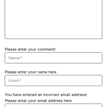
Please enter your comment!
Please enter your name here
You have entered an incorrect email address!
Please enter your email address here