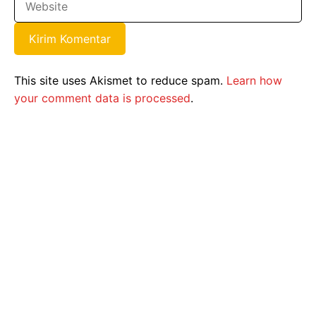
This site uses Akismet to reduce spam.
Learn how
your comment data is processed
.