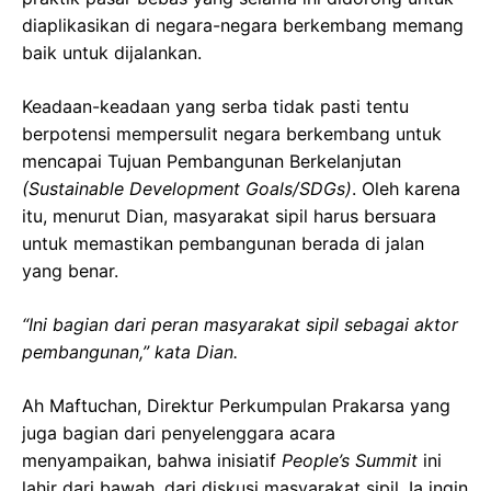
diaplikasikan di negara-negara berkembang memang
baik untuk dijalankan.
Keadaan-keadaan yang serba tidak pasti tentu
berpotensi mempersulit negara berkembang untuk
mencapai Tujuan Pembangunan Berkelanjutan
(Sustainable Development Goals/SDGs)
. Oleh karena
itu, menurut Dian, masyarakat sipil harus bersuara
untuk memastikan pembangunan berada di jalan
yang benar.
“Ini bagian dari peran masyarakat sipil sebagai aktor
pembangunan,” kata Dian.
Ah Maftuchan, Direktur Perkumpulan Prakarsa yang
juga bagian dari penyelenggara acara
menyampaikan, bahwa inisiatif
People’s Summit
ini
lahir dari bawah, dari diskusi masyarakat sipil. Ia ingin