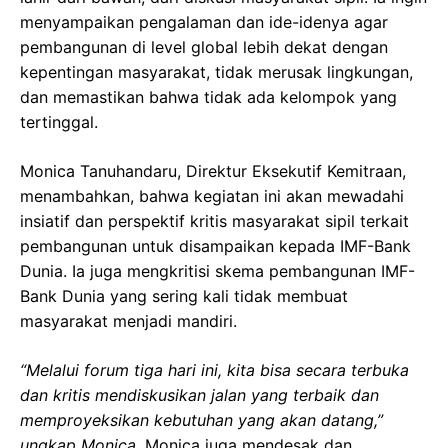
menyampaikan pengalaman dan ide-idenya agar
pembangunan di level global lebih dekat dengan
kepentingan masyarakat, tidak merusak lingkungan,
dan memastikan bahwa tidak ada kelompok yang
tertinggal.
Monica Tanuhandaru, Direktur Eksekutif Kemitraan,
menambahkan, bahwa kegiatan ini akan mewadahi
insiatif dan perspektif kritis masyarakat sipil terkait
pembangunan untuk disampaikan kepada IMF-Bank
Dunia. Ia juga mengkritisi skema pembangunan IMF-
Bank Dunia yang sering kali tidak membuat
masyarakat menjadi mandiri.
“Melalui forum tiga hari ini, kita bisa secara terbuka
dan kritis mendiskusikan jalan yang terbaik dan
memproyeksikan kebutuhan yang akan datang,”
ungkap Monica.
Monica juga mendesak dan