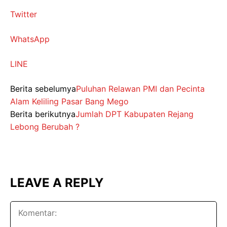
Twitter
WhatsApp
LINE
Berita sebelumya
Puluhan Relawan PMI dan Pecinta
Alam Keliling Pasar Bang Mego
Berita berikutnya
Jumlah DPT Kabupaten Rejang
Lebong Berubah ?
LEAVE A REPLY