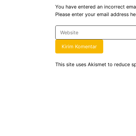
You have entered an incorrect emai
Please enter your email address he
This site uses Akismet to reduce 