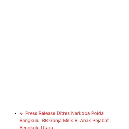
←
Press Release Ditres Narkoba Polda
Bengkulu, BB Ganja Milik B, Anak Pejabat
Bengkulu Utara