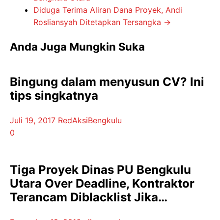
Diduga Terima Aliran Dana Proyek, Andi
Rosliansyah Ditetapkan Tersangka
→
Anda Juga Mungkin Suka
Bingung dalam menyusun CV? Ini
tips singkatnya
Juli 19, 2017
RedAksiBengkulu
0
Tiga Proyek Dinas PU Bengkulu
Utara Over Deadline, Kontraktor
Terancam Diblacklist Jika…