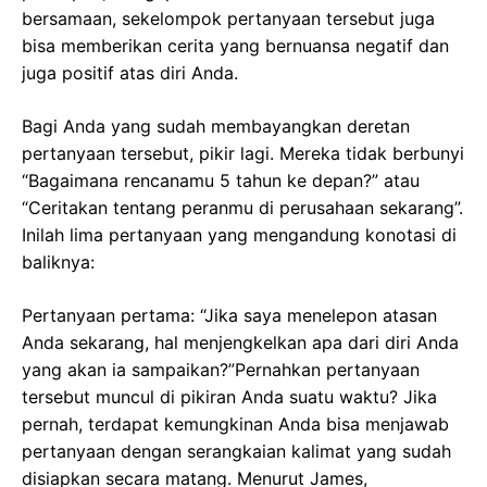
bersamaan, sekelompok pertanyaan tersebut juga
bisa memberikan cerita yang bernuansa negatif dan
juga positif atas diri Anda.
Bagi Anda yang sudah membayangkan deretan
pertanyaan tersebut, pikir lagi. Mereka tidak berbunyi
“Bagaimana rencanamu 5 tahun ke depan?” atau
“Ceritakan tentang peranmu di perusahaan sekarang”.
Inilah lima pertanyaan yang mengandung konotasi di
baliknya:
Pertanyaan pertama: “Jika saya menelepon atasan
Anda sekarang, hal menjengkelkan apa dari diri Anda
yang akan ia sampaikan?”Pernahkan pertanyaan
tersebut muncul di pikiran Anda suatu waktu? Jika
pernah, terdapat kemungkinan Anda bisa menjawab
pertanyaan dengan serangkaian kalimat yang sudah
disiapkan secara matang. Menurut James,