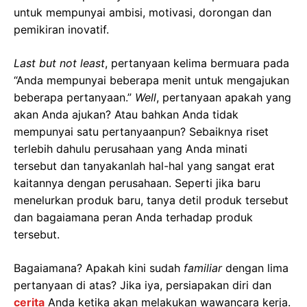
untuk mempunyai ambisi, motivasi, dorongan dan
pemikiran inovatif.
Last but not least
, pertanyaan kelima bermuara pada
“Anda mempunyai beberapa menit untuk mengajukan
beberapa pertanyaan.”
Well
, pertanyaan apakah yang
akan Anda ajukan? Atau bahkan Anda tidak
mempunyai satu pertanyaanpun? Sebaiknya riset
terlebih dahulu perusahaan yang Anda minati
tersebut dan tanyakanlah hal-hal yang sangat erat
kaitannya dengan perusahaan. Seperti jika baru
menelurkan produk baru, tanya detil produk tersebut
dan bagaiamana peran Anda terhadap produk
tersebut.
Bagaiamana? Apakah kini sudah
familiar
dengan lima
pertanyaan di atas? Jika iya, persiapakan diri dan
cerita
Anda ketika akan melakukan wawancara kerja.