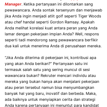
Manager
. Ketika pertanyaan ini dilontarkan sang
pewawancara. Anda sontak tersenyum dan menjawab
jika Anda ingin menjadi atlit golf seperti Tiger Woods
atau
chef
handal seperti Gordon Ramsay. Apakah
Anda melihat korelasi kuat antara peran yang Anda
lamar dengan pekerjaan impian Anda? Well, respons
seperti tadi mendorong sang pewawancara berfikir
dua kali untuk menerima Anda di perusahaan mereka.
“Jika Anda diterima di pekerjaan ini, kontribusi apa
yang akan Anda berikan?” Pertanyaan satu ini
termasuk salah satu yang sering muncul di sesi
wawancara bukan? Rekruter mencari individu atau
mereka yang bukan hanya akan menjalani pekerjaan
atau peran tersebut namun bisa menyumbangkan
banyak hal yang baru, inovatif dan berbeda. Maka,
ada baiknya untuk menyiapkan cerita dan strategi
Anda karena pertanyaan ini menuntut para kandidat