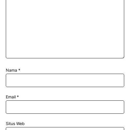
Nama
*
Email
*
Situs Web