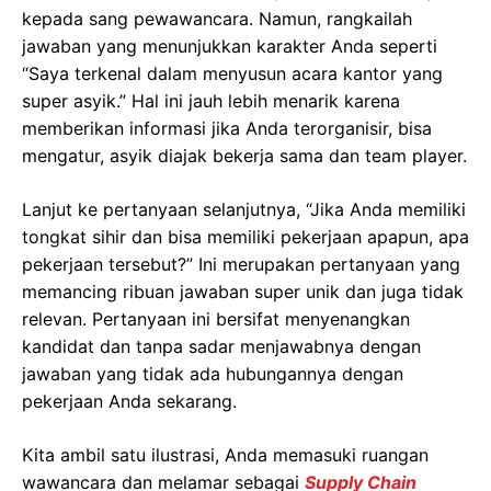
kepada sang pewawancara. Namun, rangkailah
jawaban yang menunjukkan karakter Anda seperti
“Saya terkenal dalam menyusun acara kantor yang
super asyik.” Hal ini jauh lebih menarik karena
memberikan informasi jika Anda terorganisir, bisa
mengatur, asyik diajak bekerja sama dan team player.
Lanjut ke pertanyaan selanjutnya, “Jika Anda memiliki
tongkat sihir dan bisa memiliki pekerjaan apapun, apa
pekerjaan tersebut?” Ini merupakan pertanyaan yang
memancing ribuan jawaban super unik dan juga tidak
relevan. Pertanyaan ini bersifat menyenangkan
kandidat dan tanpa sadar menjawabnya dengan
jawaban yang tidak ada hubungannya dengan
pekerjaan Anda sekarang.
Kita ambil satu ilustrasi, Anda memasuki ruangan
wawancara dan melamar sebagai
Supply Chain