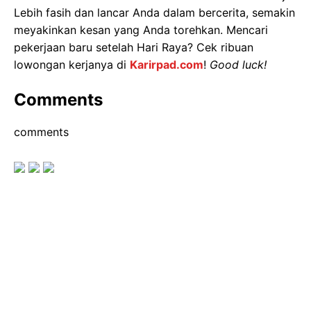
Lebih fasih dan lancar Anda dalam bercerita, semakin
meyakinkan kesan yang Anda torehkan. Mencari
pekerjaan baru setelah Hari Raya? Cek ribuan
lowongan kerjanya di
Karirpad.com
!
Good luck!
Comments
comments