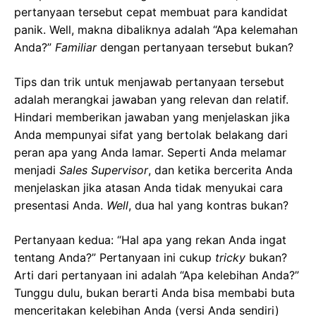
pertanyaan tersebut cepat membuat para kandidat
panik. Well, makna dibaliknya adalah “Apa kelemahan
Anda?”
Familiar
dengan pertanyaan tersebut bukan?
Tips dan trik untuk menjawab pertanyaan tersebut
adalah merangkai jawaban yang relevan dan relatif.
Hindari memberikan jawaban yang menjelaskan jika
Anda mempunyai sifat yang bertolak belakang dari
peran apa yang Anda lamar. Seperti Anda melamar
menjadi
Sales Supervisor
, dan ketika bercerita Anda
menjelaskan jika atasan Anda tidak menyukai cara
presentasi Anda.
Well
, dua hal yang kontras bukan?
Pertanyaan kedua: “Hal apa yang rekan Anda ingat
tentang Anda?” Pertanyaan ini cukup
tricky
bukan?
Arti dari pertanyaan ini adalah “Apa kelebihan Anda?”
Tunggu dulu, bukan berarti Anda bisa membabi buta
menceritakan kelebihan Anda (versi Anda sendiri)