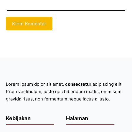
Lorem ipsum dolor sit amet,
consectetur
adipiscing elit.
Proin vestibulum, justo nec bibendum mattis, enim sem
gravida risus, non fermentum neque lacus a justo.
Kebijakan
Halaman