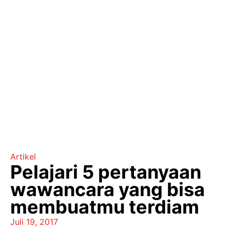
Artikel
Pelajari 5 pertanyaan
wawancara yang bisa
membuatmu terdiam
Juli 19, 2017