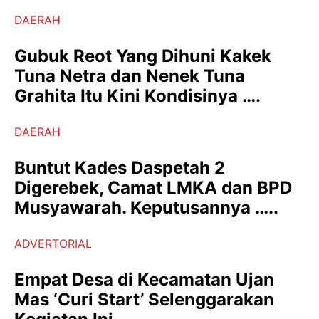
DAERAH
Gubuk Reot Yang Dihuni Kakek
Tuna Netra dan Nenek Tuna
Grahita Itu Kini Kondisinya ….
DAERAH
Buntut Kades Daspetah 2
Digerebek, Camat LMKA dan BPD
Musyawarah. Keputusannya …..
ADVERTORIAL
Empat Desa di Kecamatan Ujan
Mas ‘Curi Start’ Selenggarakan