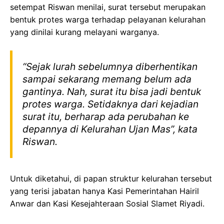
setempat Riswan menilai, surat tersebut merupakan
bentuk protes warga terhadap pelayanan kelurahan
yang dinilai kurang melayani warganya.
“Sejak lurah sebelumnya diberhentikan
sampai sekarang memang belum ada
gantinya. Nah, surat itu bisa jadi bentuk
protes warga. Setidaknya dari kejadian
surat itu, berharap ada perubahan ke
depannya di Kelurahan Ujan Mas”, kata
Riswan.
Untuk diketahui, di papan struktur kelurahan tersebut
yang terisi jabatan hanya Kasi Pemerintahan Hairil
Anwar dan Kasi Kesejahteraan Sosial Slamet Riyadi.