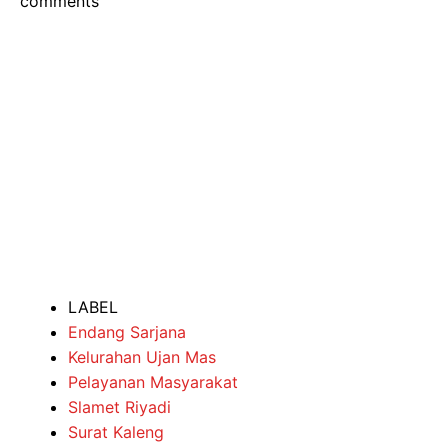
comments
LABEL
Endang Sarjana
Kelurahan Ujan Mas
Pelayanan Masyarakat
Slamet Riyadi
Surat Kaleng