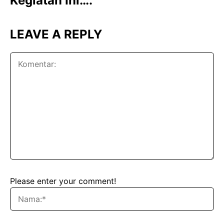
Kegiatan Ini….
LEAVE A REPLY
Please enter your comment!