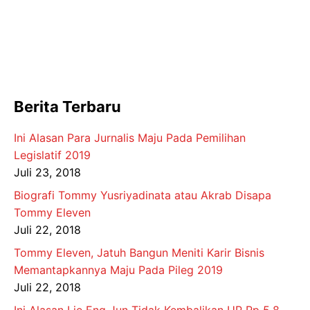
Berita Terbaru
Ini Alasan Para Jurnalis Maju Pada Pemilihan
Legislatif 2019
Juli 23, 2018
Biografi Tommy Yusriyadinata atau Akrab Disapa
Tommy Eleven
Juli 22, 2018
Tommy Eleven, Jatuh Bangun Meniti Karir Bisnis
Memantapkannya Maju Pada Pileg 2019
Juli 22, 2018
Ini Alasan Lie Eng Jun Tidak Kembalikan UP Rp 5,8