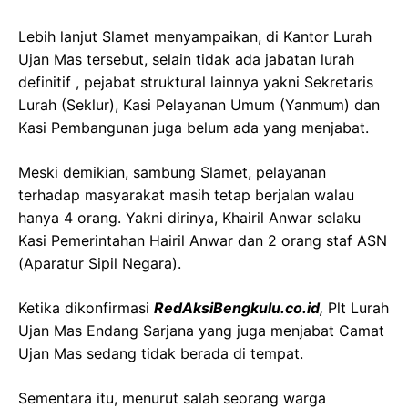
Lebih lanjut Slamet menyampaikan, di Kantor Lurah
Ujan Mas tersebut, selain tidak ada jabatan lurah
definitif , pejabat struktural lainnya yakni Sekretaris
Lurah (Seklur), Kasi Pelayanan Umum (Yanmum) dan
Kasi Pembangunan juga belum ada yang menjabat.
Meski demikian, sambung Slamet, pelayanan
terhadap masyarakat masih tetap berjalan walau
hanya 4 orang. Yakni dirinya, Khairil Anwar selaku
Kasi Pemerintahan Hairil Anwar dan 2 orang staf ASN
(Aparatur Sipil Negara).
Ketika dikonfirmasi
RedAksiBengkulu.co.id
,
Plt Lurah
Ujan Mas Endang Sarjana yang juga menjabat Camat
Ujan Mas sedang tidak berada di tempat.
Sementara itu, menurut salah seorang warga