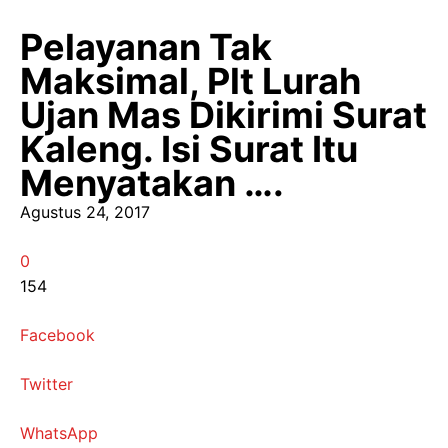
Pelayanan Tak
Maksimal, Plt Lurah
Ujan Mas Dikirimi Surat
Kaleng. Isi Surat Itu
Menyatakan ….
Agustus 24, 2017
0
154
Facebook
Twitter
WhatsApp