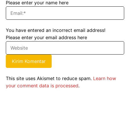
Please enter your name here
You have entered an incorrect email address!
Please enter your email address here
This site uses Akismet to reduce spam.
Learn how
your comment data is processed
.