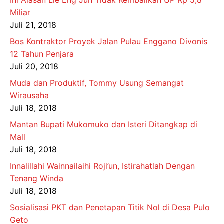
Miliar
Juli 21, 2018
Bos Kontraktor Proyek Jalan Pulau Enggano Divonis
12 Tahun Penjara
Juli 20, 2018
Muda dan Produktif, Tommy Usung Semangat
Wirausaha
Juli 18, 2018
Mantan Bupati Mukomuko dan Isteri Ditangkap di
Mall
Juli 18, 2018
Innalillahi Wainnailaihi Roji’un, Istirahatlah Dengan
Tenang Winda
Juli 18, 2018
Sosialisasi PKT dan Penetapan Titik Nol di Desa Pulo
Geto