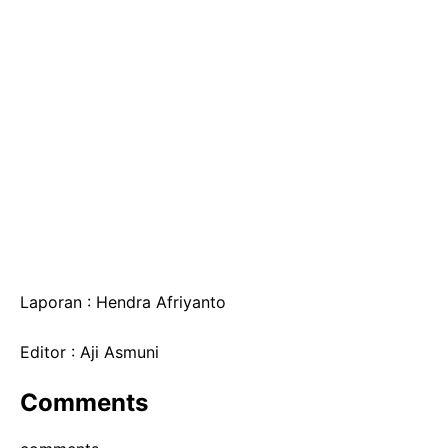
Laporan : Hendra Afriyanto
Editor : Aji Asmuni
Comments