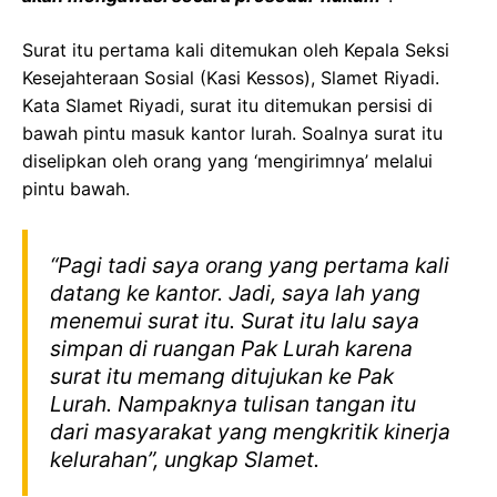
Surat itu pertama kali ditemukan oleh Kepala Seksi
Kesejahteraan Sosial (Kasi Kessos), Slamet Riyadi.
Kata Slamet Riyadi, surat itu ditemukan persisi di
bawah pintu masuk kantor lurah. Soalnya surat itu
diselipkan oleh orang yang ‘mengirimnya’ melalui
pintu bawah.
“Pagi tadi saya orang yang pertama kali
datang ke kantor. Jadi, saya lah yang
menemui surat itu. Surat itu lalu saya
simpan di ruangan Pak Lurah karena
surat itu memang ditujukan ke Pak
Lurah. Nampaknya tulisan tangan itu
dari masyarakat yang mengkritik kinerja
kelurahan”, ungkap Slamet.