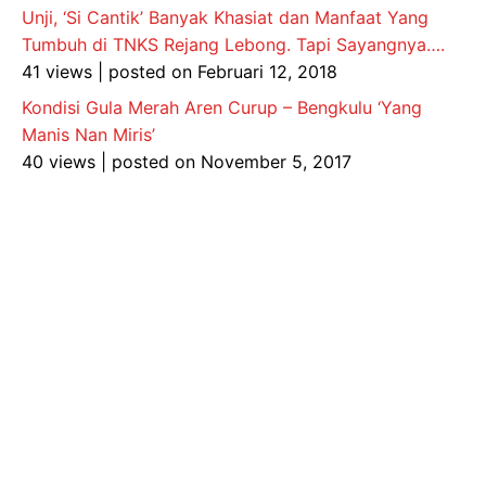
Unji, ‘Si Cantik’ Banyak Khasiat dan Manfaat Yang
Tumbuh di TNKS Rejang Lebong. Tapi Sayangnya….
41 views
|
posted on Februari 12, 2018
Kondisi Gula Merah Aren Curup – Bengkulu ‘Yang
Manis Nan Miris’
40 views
|
posted on November 5, 2017