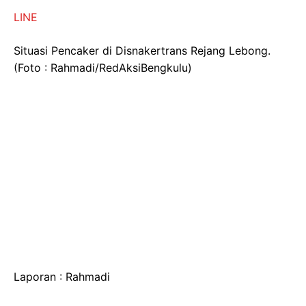
LINE
Situasi Pencaker di Disnakertrans Rejang Lebong.
(Foto : Rahmadi/RedAksiBengkulu)
Laporan : Rahmadi