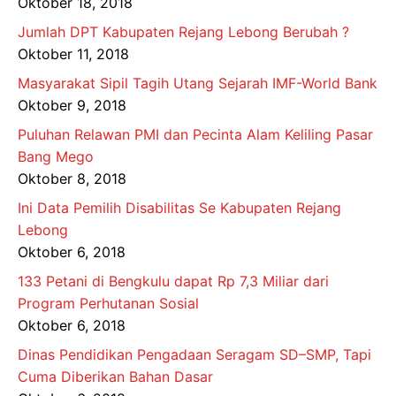
Oktober 18, 2018
Jumlah DPT Kabupaten Rejang Lebong Berubah ?
Oktober 11, 2018
Masyarakat Sipil Tagih Utang Sejarah IMF-World Bank
Oktober 9, 2018
Puluhan Relawan PMI dan Pecinta Alam Keliling Pasar
Bang Mego
Oktober 8, 2018
Ini Data Pemilih Disabilitas Se Kabupaten Rejang
Lebong
Oktober 6, 2018
133 Petani di Bengkulu dapat Rp 7,3 Miliar dari
Program Perhutanan Sosial
Oktober 6, 2018
Dinas Pendidikan Pengadaan Seragam SD–SMP, Tapi
Cuma Diberikan Bahan Dasar