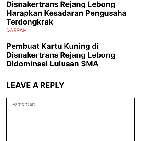
Disnakertrans Rejang Lebong
Harapkan Kesadaran Pengusaha
Terdongkrak
DAERAH
Pembuat Kartu Kuning di
Disnakertrans Rejang Lebong
Didominasi Lulusan SMA
LEAVE A REPLY