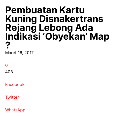
Pembuatan Kartu
Kuning Disnakertrans
Rejang Lebong Ada
Indikasi ‘Obyekan’ Map
?
Maret 16, 2017
0
403
Facebook
Twitter
WhatsApp