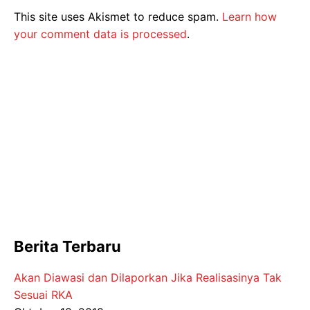
This site uses Akismet to reduce spam.
Learn how
your comment data is processed
.
Berita Terbaru
Akan Diawasi dan Dilaporkan Jika Realisasinya Tak
Sesuai RKA