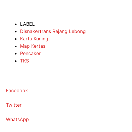
LABEL
Disnakertrans Rejang Lebong
Kartu Kuning
Map Kertas
Pencaker
TKS
Facebook
Twitter
WhatsApp