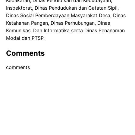
Kebakaran, Dinas Pendidikan dan Kebudayaan,
Inspektorat, Dinas Pendudukan dan Catatan Sipil,
Dinas Sosial Pemberdayaan Masyarakat Desa, Dinas
Ketahanan Pangan, Dinas Perhubungan, Dinas
Komunikasi Dan Informatika serta Dinas Penanaman
Modal dan PTSP.
Comments
comments