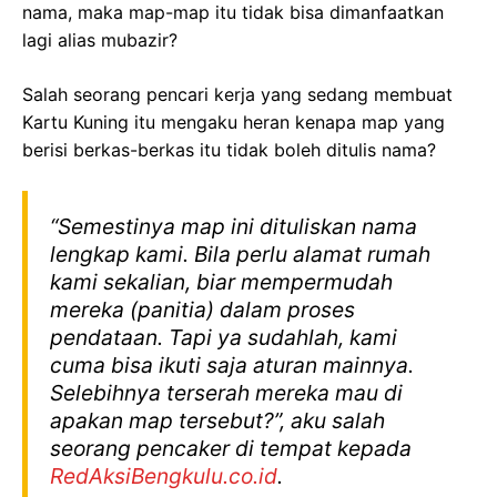
nama, maka map-map itu tidak bisa dimanfaatkan
lagi alias mubazir?
Salah seorang pencari kerja yang sedang membuat
Kartu Kuning itu mengaku heran kenapa map yang
berisi berkas-berkas itu tidak boleh ditulis nama?
“Semestinya map ini dituliskan nama
lengkap kami. Bila perlu alamat rumah
kami sekalian, biar mempermudah
mereka (panitia) dalam proses
pendataan. Tapi ya sudahlah, kami
cuma bisa ikuti saja aturan mainnya.
Selebihnya terserah mereka mau di
apakan map tersebut?”, aku salah
seorang pencaker di tempat kepada
RedAksiBengkulu.co.id
.