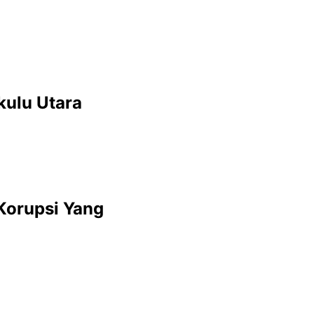
kulu Utara
 Korupsi Yang