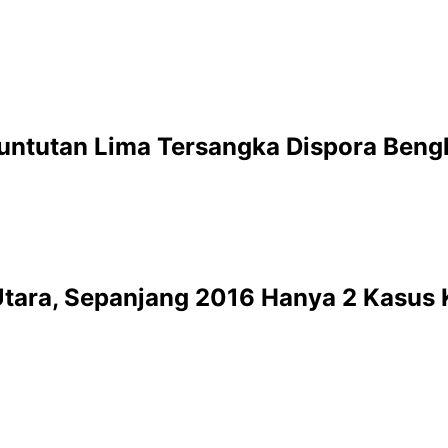
untutan Lima Tersangka Dispora Beng
 Utara, Sepanjang 2016 Hanya 2 Kasus