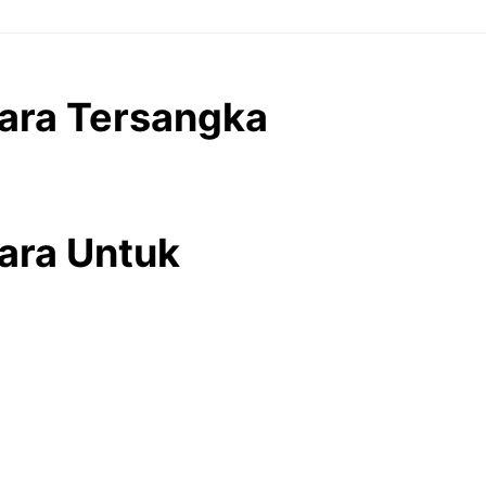
ara Tersangka
ara Untuk