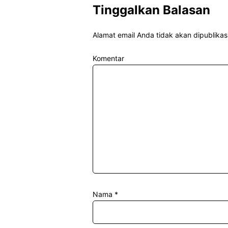
Tinggalkan Balasan
Alamat email Anda tidak akan dipublikas
Komentar
Nama
*