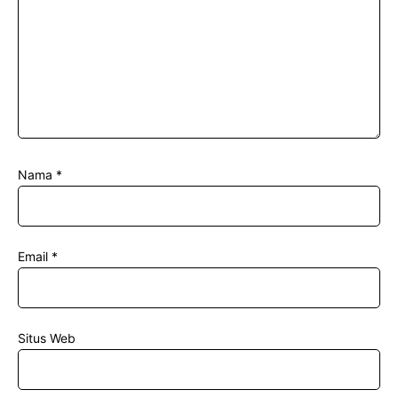
Nama
*
Email
*
Situs Web