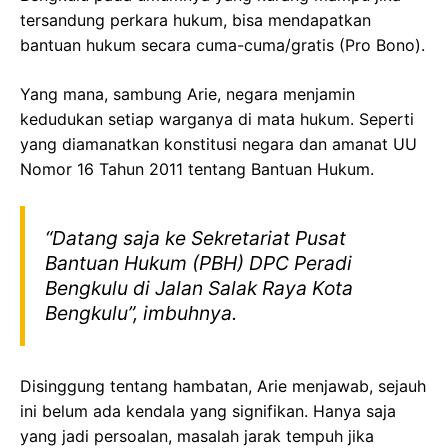
tersandung perkara hukum, bisa mendapatkan
bantuan hukum secara cuma-cuma/gratis (Pro Bono).
Yang mana, sambung Arie, negara menjamin
kedudukan setiap warganya di mata hukum. Seperti
yang diamanatkan konstitusi negara dan amanat UU
Nomor 16 Tahun 2011 tentang Bantuan Hukum.
“Datang saja ke Sekretariat Pusat
Bantuan Hukum (PBH) DPC Peradi
Bengkulu di Jalan Salak Raya Kota
Bengkulu”, imbuhnya.
Disinggung tentang hambatan, Arie menjawab, sejauh
ini belum ada kendala yang signifikan. Hanya saja
yang jadi persoalan, masalah jarak tempuh jika