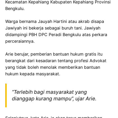
Kecamatan Kepahiang Kabupaten Kepahiang Provinsi
Bengkulu.
Warga bernama Jauyah Hartini atau akrab disapa
Jawiyah ini bekerja sebagai buruh tani. Jawiyah
didampingi PBH DPC Peradi Bengkulu atas perkara
perceraiannya.
Arie berujar, pemberian bantuan hukum gratis itu
berangkat dari kesadaran tentang profesi Advokat
yang tidak boleh menolak memberikan bantuan
hukum kepada masyarakat.
“Terlebih bagi masyarakat yang
dianggap kurang mampu”, ujar Arie.
Selanjutnya, kata Arie, ia akan terus memberikan