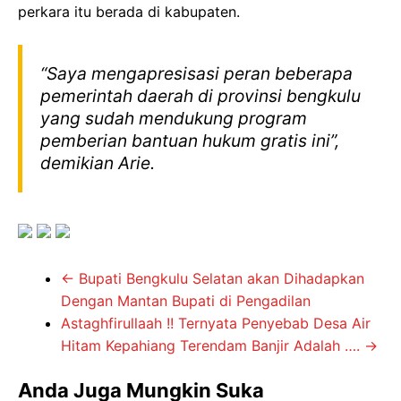
perkara itu berada di kabupaten.
“Saya mengapresisasi peran beberapa
pemerintah daerah di provinsi bengkulu
yang sudah mendukung program
pemberian bantuan hukum gratis ini”,
demikian Arie.
←
Bupati Bengkulu Selatan akan Dihadapkan
Dengan Mantan Bupati di Pengadilan
Astaghfirullaah !! Ternyata Penyebab Desa Air
Hitam Kepahiang Terendam Banjir Adalah ….
→
Anda Juga Mungkin Suka