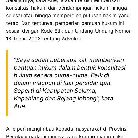
konsultasi hukum dan pendampingan hukum hingga
selesai atau hingga memperoleh putusan hakim yang
tetap. Dan tentunya, pemberian bantuan hukum ini
sesuai dengan Kode Etik dan Undang-Undang Nomor
18 Tahun 2003 tentang Advokat.
“Saya sudah beberapa kali memberikan
bantuan hukum dalam bentuk konsultasi
hukum secara cuma-cuma. Baik di
dalam maupun di luar persidangan.
Seperti di Kabupaten Seluma,
Kepahiang dan Rejang lebong”, kata
Arie.
Arie pun mengimbau kepada masyarakat di Provinsi
Bengkulu pada umumnya yang kurang mampu jika