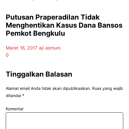
Putusan Praperadilan Tidak
Menghentikan Kasus Dana Bansos
Pemkot Bengkulu
Maret 16, 2017
aji asmuni
0
Tinggalkan Balasan
Alamat email Anda tidak akan dipublikasikan.
Ruas yang wajib
ditandai
*
Komentar