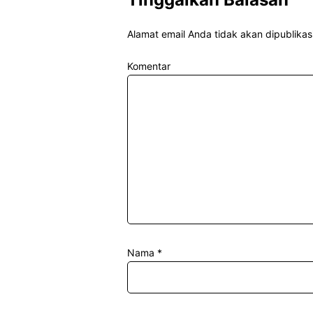
Alamat email Anda tidak akan dipublikas
Komentar
Nama
*