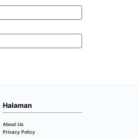
Halaman
About Us
Privacy Policy