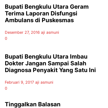
Bupati Bengkulu Utara Geram
Terima Laporan Disfungsi
Ambulans di Puskesmas
Desember 27, 2016
aji asmuni
0
Bupati Bengkulu Utara Imbau
Dokter Jangan Sampai Salah
Diagnosa Penyakit Yang Satu Ini
Februari 9, 2017
aji asmuni
0
Tinggalkan Balasan