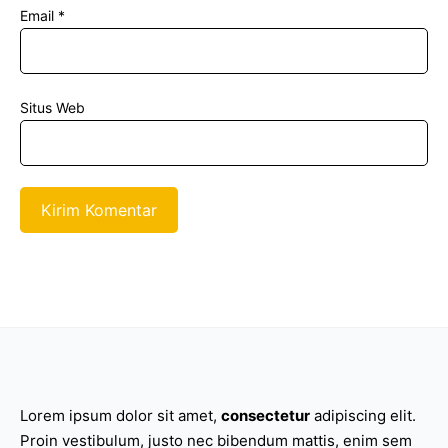
Email
*
Situs Web
Lorem ipsum dolor sit amet,
consectetur
adipiscing elit.
Proin vestibulum, justo nec bibendum mattis, enim sem