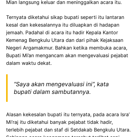
Mian langsung keluar dan meninggalkan acara itu.
Ternyata diketahui sikap bupati seperti itu lantaran
kesal dan kekesalannya itu diluapkan di hadapan
jemaah. Padahal di acara itu hadir Kepala Kantor
Kemenag Bengkulu Utara dan dari pihak Kejaksaan
Negeri Argamakmur. Bahkan ketika membuka acara,
Bupati Mi’an mengancam akan mengevaluasi pejabat
dalam waktu dekat.
“Saya akan mengevaluasi ini”, kata
bupati dalam sambutannya.
Alasan kekesalan bupati itu ternyata, pada acara Isra’
Mi’raj itu diketahui banyak pejabat tidak hadir,
terlebih pejabat dan staf di Setdakab Bengkulu Utara.