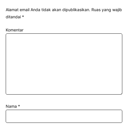
Alamat email Anda tidak akan dipublikasikan.
Ruas yang wajib
ditandai
*
Komentar
Nama
*