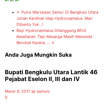
←
Putra Wartawan Senior Di Bengkulu Utara
Johan Kardinat Idap Hydrocephalus. Mari
Dibantu Yuk…!
Bayi Hydrocephalus Ditanggung BPJS
Kesehatan. Tapi Keluarga Masih Menunda
Berobat Karena …
→
Anda Juga Mungkin Suka
Bupati Bengkulu Utara Lantik 46
Pejabat Eselon II, III dan IV
Maret 9, 2017
aji asmuni
0