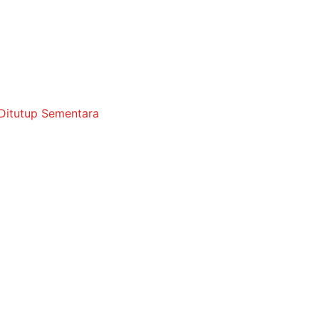
u Ditutup Sementara