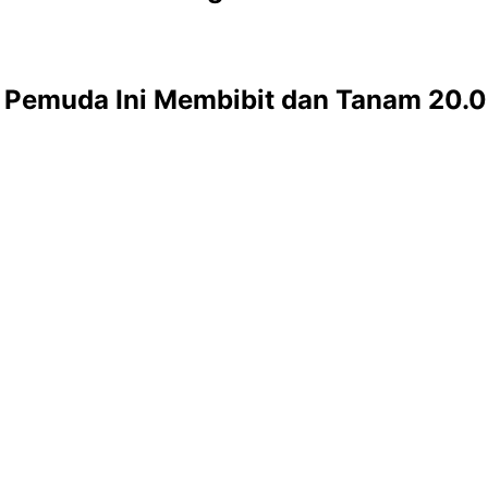
, Pemuda Ini Membibit dan Tanam 20