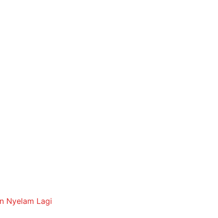
an Nyelam Lagi