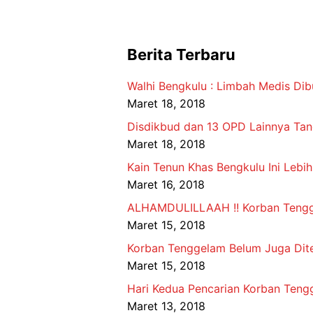
Berita Terbaru
Walhi Bengkulu : Limbah Medis Di
Maret 18, 2018
Disdikbud dan 13 OPD Lainnya Ta
Maret 18, 2018
Kain Tenun Khas Bengkulu Ini Lebi
Maret 16, 2018
ALHAMDULILLAAH !! Korban Tenggel
Maret 15, 2018
Korban Tenggelam Belum Juga Dite
Maret 15, 2018
Hari Kedua Pencarian Korban Tengg
Maret 13, 2018