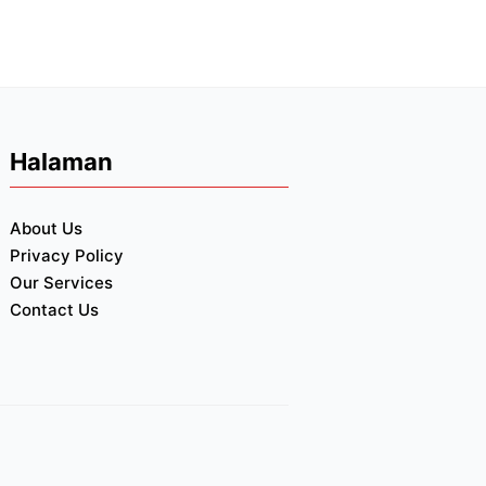
Halaman
About Us
Privacy Policy
Our Services
Contact Us