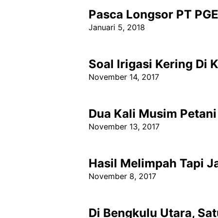
Pasca Longsor PT PGE
Januari 5, 2018
Soal Irigasi Kering Di
November 14, 2017
Dua Kali Musim Petan
November 13, 2017
Hasil Melimpah Tapi J
November 8, 2017
Di Bengkulu Utara, Sa