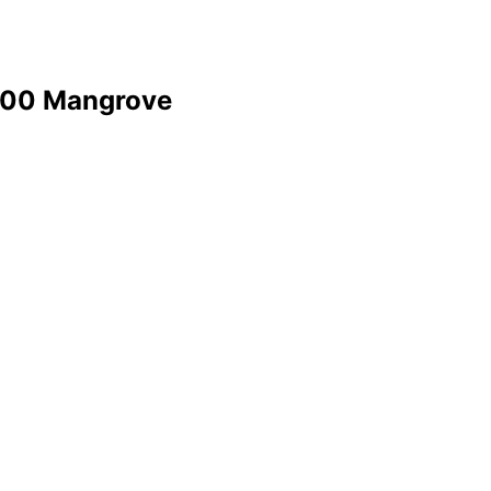
.000 Mangrove