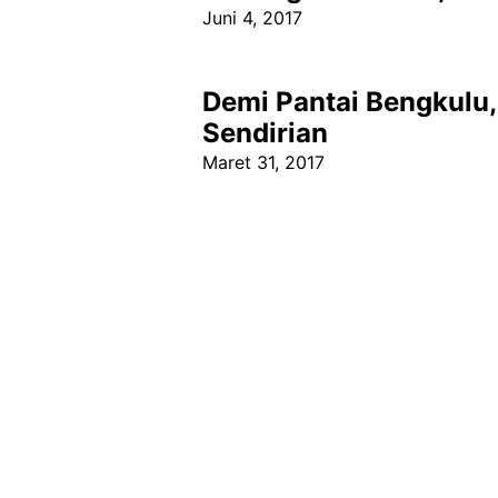
Juni 4, 2017
Demi Pantai Bengkulu
Sendirian
Maret 31, 2017