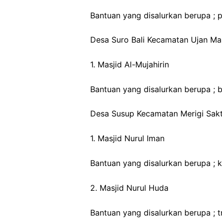
Bantuan yang disalurkan berupa ; p
Desa Suro Bali Kecamatan Ujan M
1. Masjid Al-Mujahirin
Bantuan yang disalurkan berupa ; 
Desa Susup Kecamatan Merigi Sak
1. Masjid Nurul Iman
Bantuan yang disalurkan berupa ; 
2. Masjid Nurul Huda
Bantuan yang disalurkan berupa ; t