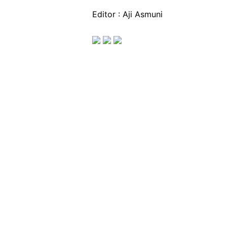
Editor : Aji Asmuni