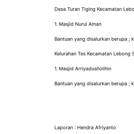
Desa Turan Tiging Kecamatan Leb
1. Masjid Nurul Aman
Bantuan yang disalurkan berupa ; 
Kelurahan Tes Kecamatan Lebong 
1. Masjid Arriyadusholihin
Bantuan yang disalurkan berupa ; 
Laporan : Hendra Afriyanto