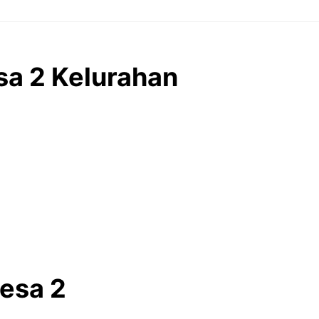
sa 2 Kelurahan
esa 2