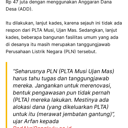
Rp 47 juta dengan menggunakan Anggaran Dana
Desa (ADD).
Itu dilakukan, lanjut kades, karena sejauh ini tidak ada
respon dari PLTA Musi, Ujan Mas. Sedangkan, lanjut
kades, beberapa bangunan fasilitas umum yang ada
di desanya itu masih merupakan tanggungjawab
Perusahaan Listrik Negara (PLN) tersebut.
“Seharusnya PLN (PLTA Musi Ujan Mas)
harus tahu tugas dan tanggungjawab
mereka. Jangankan untuk merenovasi,
bentuk pengawasan pun tidak pernah
(PLTA) mereka lakukan. Mestinya ada
alokasi dana (yang dikeluarkan PLTA)
untuk itu (merawat jembatan gantung)”,
ujar Arfan kepada