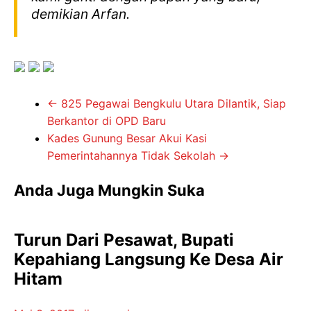
demikian Arfan.
←
825 Pegawai Bengkulu Utara Dilantik, Siap
Berkantor di OPD Baru
Kades Gunung Besar Akui Kasi
Pemerintahannya Tidak Sekolah
→
Anda Juga Mungkin Suka
Turun Dari Pesawat, Bupati
Kepahiang Langsung Ke Desa Air
Hitam