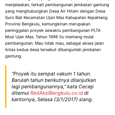
menjelaskan, terkait pembangunan jembatan gantung
yang menghubungkan Desa Air Hitam dengan Desa
Suro Bali Kecamatan Ujan Mas Kabupaten Kepahiang
Provinsi Bengkulu, kemungkinan merupakan
peninggalan proyek sewaktu pembangunan PLTA
Musi Ujan Mas. Tahun 1996 itu memang mulai
pembangunan. Mau tidak mau, sebagai akses jalan
lintas kedua desa tersebut dibangunlah jembatan
gantung.
“Proyek itu sempat vakum 1 tahun.
Barulah tahun berikutnya dilanjutkan
lagi pembangunannya,” kata Cecep
ditemui
RedAksiBengkulu.co.id
di
kantornya, Selasa (3/1/2017) siang.