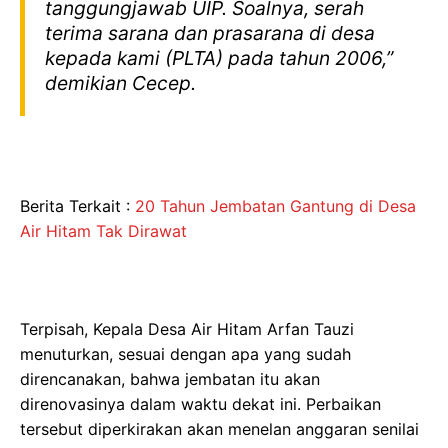
tanggungjawab UIP. Soalnya, serah
terima sarana dan prasarana di desa
kepada kami (PLTA) pada tahun 2006,”
demikian Cecep.
Berita Terkait :
20 Tahun Jembatan Gantung di Desa
Air Hitam Tak Dirawat
Terpisah, Kepala Desa Air Hitam Arfan Tauzi
menuturkan, sesuai dengan apa yang sudah
direncanakan, bahwa jembatan itu akan
direnovasinya dalam waktu dekat ini. Perbaikan
tersebut diperkirakan akan menelan anggaran senilai