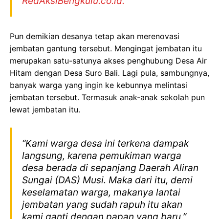
RedAksiBengkulu.co.id.
Pun demikian desanya tetap akan merenovasi
jembatan gantung tersebut. Mengingat jembatan itu
merupakan satu-satunya akses penghubung Desa Air
Hitam dengan Desa Suro Bali. Lagi pula, sambungnya,
banyak warga yang ingin ke kebunnya melintasi
jembatan tersebut. Termasuk anak-anak sekolah pun
lewat jembatan itu.
“Kami warga desa ini terkena dampak
langsung, karena pemukiman warga
desa berada di sepanjang Daerah Aliran
Sungai (DAS) Musi. Maka dari itu, demi
keselamatan warga, makanya lantai
jembatan yang sudah rapuh itu akan
kami ganti dengan papan yang baru,”