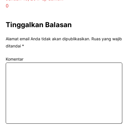
0
Tinggalkan Balasan
Alamat email Anda tidak akan dipublikasikan.
Ruas yang wajib
ditandai
*
Komentar