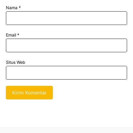
Nama
*
Email
*
Situs Web