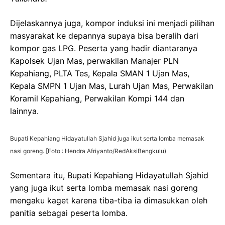
Dijelaskannya juga, kompor induksi ini menjadi pilihan
masyarakat ke depannya supaya bisa beralih dari
kompor gas LPG. Peserta yang hadir diantaranya
Kapolsek Ujan Mas, perwakilan Manajer PLN
Kepahiang, PLTA Tes, Kepala SMAN 1 Ujan Mas,
Kepala SMPN 1 Ujan Mas, Lurah Ujan Mas, Perwakilan
Koramil Kepahiang, Perwakilan Kompi 144 dan
lainnya.
Bupati Kepahiang Hidayatullah Sjahid juga ikut serta lomba memasak
nasi goreng. [Foto : Hendra Afriyanto/RedAksiBengkulu)
Sementara itu, Bupati Kepahiang Hidayatullah Sjahid
yang juga ikut serta lomba memasak nasi goreng
mengaku kaget karena tiba-tiba ia dimasukkan oleh
panitia sebagai peserta lomba.