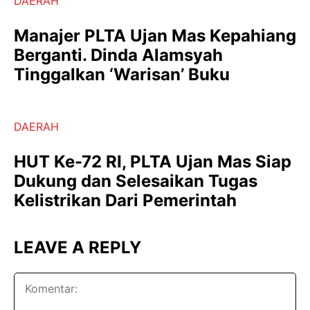
DAERAH
Manajer PLTA Ujan Mas Kepahiang
Berganti. Dinda Alamsyah
Tinggalkan ‘Warisan’ Buku
DAERAH
HUT Ke-72 RI, PLTA Ujan Mas Siap
Dukung dan Selesaikan Tugas
Kelistrikan Dari Pemerintah
LEAVE A REPLY