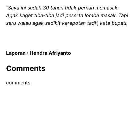
“Saya ini sudah 30 tahun tidak pernah memasak.
Agak kaget tiba-tiba jadi peserta lomba masak. Tapi
seru walau agak sedikit kerepotan tadi”, kata bupati.
Laporan : Hendra Afriyanto
Comments
comments