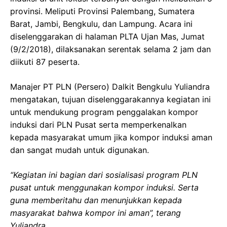
provinsi. Meliputi Provinsi Palembang, Sumatera
Barat, Jambi, Bengkulu, dan Lampung. Acara ini
diselenggarakan di halaman PLTA Ujan Mas, Jumat
(9/2/2018), dilaksanakan serentak selama 2 jam dan
diikuti 87 peserta.
Manajer PT PLN (Persero) Dalkit Bengkulu Yuliandra
mengatakan, tujuan diselenggarakannya kegiatan ini
untuk mendukung program penggalakan kompor
induksi dari PLN Pusat serta memperkenalkan
kepada masyarakat umum jika kompor induksi aman
dan sangat mudah untuk digunakan.
“Kegiatan ini bagian dari sosialisasi program PLN
pusat untuk menggunakan kompor induksi. Serta
guna memberitahu dan menunjukkan kepada
masyarakat bahwa kompor ini aman”, terang
Yuliandra.