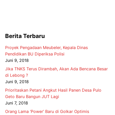
Berita Terbaru
Proyek Pengadaan Meubeler, Kepala Dinas
Pendidikan BU Diperiksa Polisi
Juni 9, 2018
Jika TNKS Terus Dirambah, Akan Ada Bencana Besar
di Lebong ?
Juni 9, 2018
Prioritaskan Petani Angkut Hasil Panen Desa Pulo
Geto Baru Bangun JUT Lagi
Juni 7, 2018
Orang Lama ‘Power’ Baru di Golkar Optimis