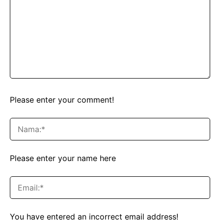
Please enter your comment!
Please enter your name here
You have entered an incorrect email address!