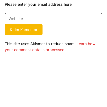
Please enter your email address here
This site uses Akismet to reduce spam.
Learn how
your comment data is processed
.