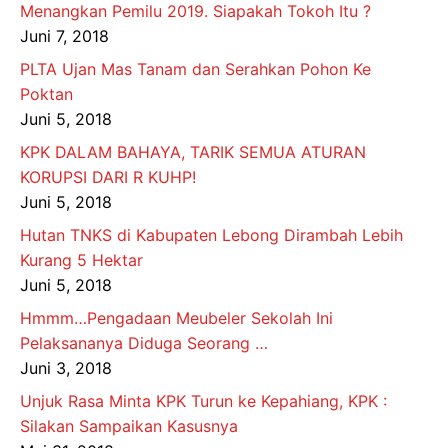
Menangkan Pemilu 2019. Siapakah Tokoh Itu ?
Juni 7, 2018
PLTA Ujan Mas Tanam dan Serahkan Pohon Ke
Poktan
Juni 5, 2018
KPK DALAM BAHAYA, TARIK SEMUA ATURAN
KORUPSI DARI R KUHP!
Juni 5, 2018
Hutan TNKS di Kabupaten Lebong Dirambah Lebih
Kurang 5 Hektar
Juni 5, 2018
Hmmm…Pengadaan Meubeler Sekolah Ini
Pelaksananya Diduga Seorang …
Juni 3, 2018
Unjuk Rasa Minta KPK Turun ke Kepahiang, KPK :
Silakan Sampaikan Kasusnya