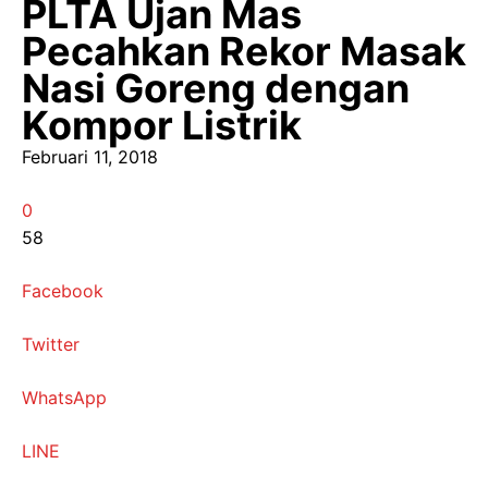
PLTA Ujan Mas
Pecahkan Rekor Masak
Nasi Goreng dengan
Kompor Listrik
Februari 11, 2018
0
58
Facebook
Twitter
WhatsApp
LINE