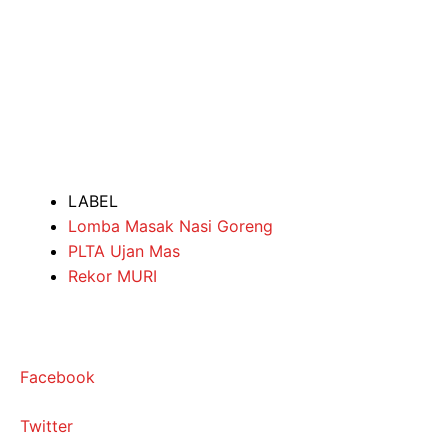
LABEL
Lomba Masak Nasi Goreng
PLTA Ujan Mas
Rekor MURI
Facebook
Twitter