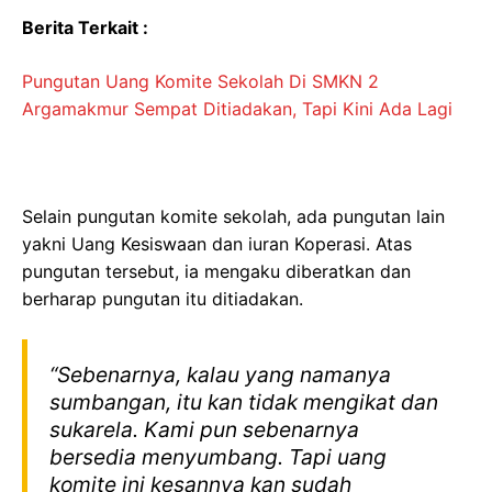
Berita Terkait :
Pungutan Uang Komite Sekolah Di SMKN 2
Argamakmur Sempat Ditiadakan, Tapi Kini Ada Lagi
Selain pungutan komite sekolah, ada pungutan lain
yakni Uang Kesiswaan dan iuran Koperasi. Atas
pungutan tersebut, ia mengaku diberatkan dan
berharap pungutan itu ditiadakan.
“Sebenarnya, kalau yang namanya
sumbangan, itu kan tidak mengikat dan
sukarela. Kami pun sebenarnya
bersedia menyumbang. Tapi uang
komite ini kesannya kan sudah