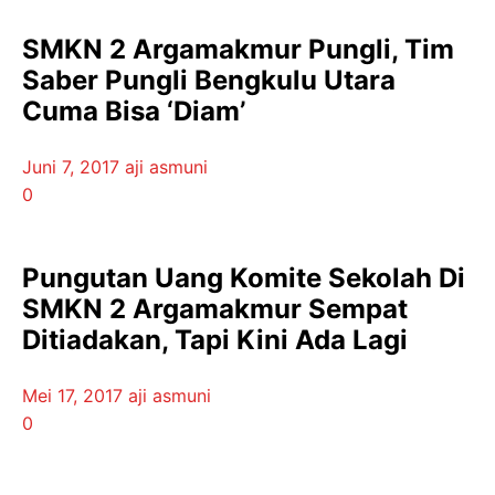
SMKN 2 Argamakmur Pungli, Tim
Saber Pungli Bengkulu Utara
Cuma Bisa ‘Diam’
Juni 7, 2017
aji asmuni
0
Pungutan Uang Komite Sekolah Di
SMKN 2 Argamakmur Sempat
Ditiadakan, Tapi Kini Ada Lagi
Mei 17, 2017
aji asmuni
0