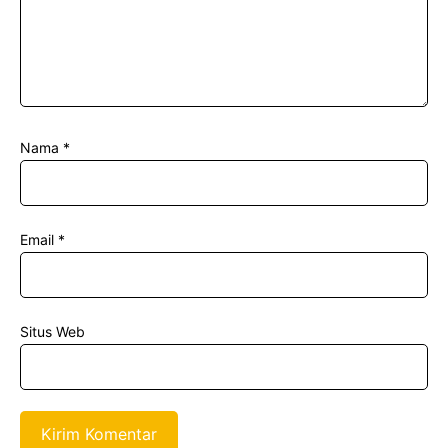
Nama
*
Email
*
Situs Web