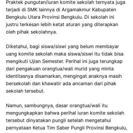
Praktek pungutan/iuran komite sekolah ternyata juga
terjadi di SMK lainnya di Argamakmur Kabupaten
Bengkulu Utara Provinsi Bengkulu. Di sekolah ini
justru terkesan lebih ketat aturan yang diterapkan
oleh pihak sekolahnya.
Diketahui, bagi siswa/siswi yang belum membayar
uang komite sekolah maka siswa/siswi itu tidak bisa
mengikuti Ujian Semester. Perihal ini juga terungkap
dari pengakuan orangtua/wali murid yang minta
identitasnya disamarkan, mengingat anaknya masih
bersekolah dan khawatir ada ancaman dari pihak
sekolah tersebut.
Namun, sambungnya, dasar orangtua/wali itu
mengungkapkan bahwa perihal iuran komite sekolah
tersebut dinyatakan pungli setelah mengetahui
pernyataan Ketua Tim Saber Pungli Provinsi Bengkulu,