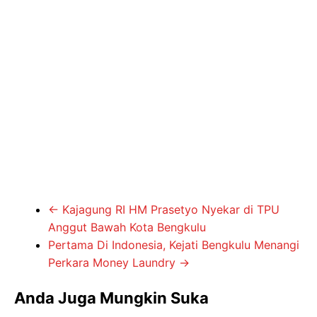
←
Kajagung RI HM Prasetyo Nyekar di TPU
Anggut Bawah Kota Bengkulu
Pertama Di Indonesia, Kejati Bengkulu Menangi
Perkara Money Laundry
→
Anda Juga Mungkin Suka