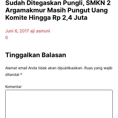
Sudah Ditegaskan Pungli, SMKN 2
Argamakmur Masih Pungut Uang
Komite Hingga Rp 2,4 Juta
Juni 6, 2017
aji asmuni
0
Tinggalkan Balasan
Alamat email Anda tidak akan dipublikasikan.
Ruas yang wajib
ditandai
*
Komentar