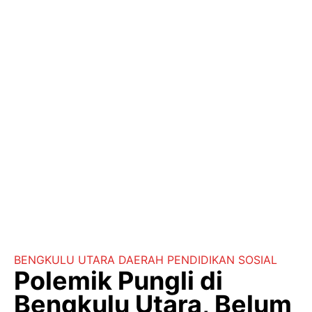
BENGKULU UTARA
DAERAH
PENDIDIKAN
SOSIAL
Polemik Pungli di
Bengkulu Utara, Belum