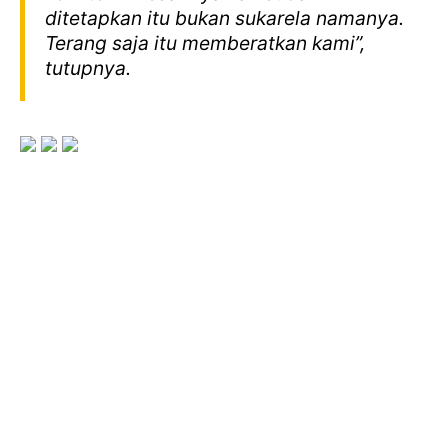
ditetapkan itu bukan sukarela namanya.
Terang saja itu memberatkan kami”,
tutupnya.