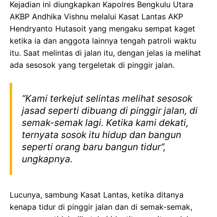
Kejadian ini diungkapkan Kapolres Bengkulu Utara
AKBP Andhika Vishnu melalui Kasat Lantas AKP
Hendryanto Hutasoit yang mengaku sempat kaget
ketika ia dan anggota lainnya tengah patroli waktu
itu. Saat melintas di jalan itu, dengan jelas ia melihat
ada sesosok yang tergeletak di pinggir jalan.
“Kami terkejut selintas melihat sesosok
jasad seperti dibuang di pinggir jalan, di
semak-semak lagi. Ketika kami dekati,
ternyata sosok itu hidup dan bangun
seperti orang baru bangun tidur”,
ungkapnya.
Lucunya, sambung Kasat Lantas, ketika ditanya
kenapa tidur di pinggir jalan dan di semak-semak,