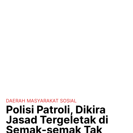
DAERAH
MASYARAKAT
SOSIAL
Polisi Patroli, Dikira
Jasad Tergeletak di
Semak-semak Tak