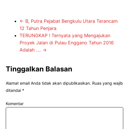
←
B, Putra Pejabat Bengkulu Utara Terancam
12 Tahun Penjara
TERUNGKAP ! Ternyata yang Mengajukan
Proyek Jalan di Pulau Enggano Tahun 2016
Adalah ….
→
Tinggalkan Balasan
Alamat email Anda tidak akan dipublikasikan.
Ruas yang wajib
ditandai
*
Komentar