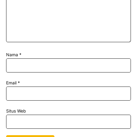
Nama
*
Email
*
Situs Web