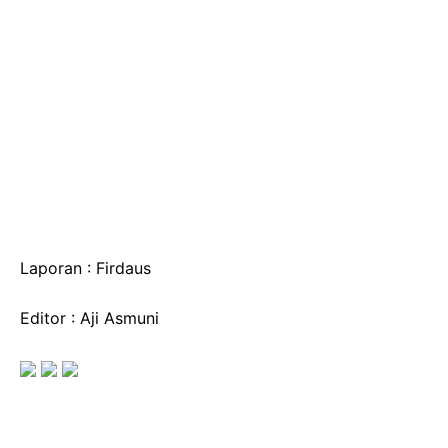
Laporan : Firdaus
Editor : Aji Asmuni