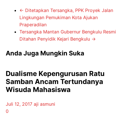
←
Ditetapkan Tersangka, PPK Proyek Jalan
Lingkungan Pemukiman Kota Ajukan
Praperadilan
Tersangka Mantan Gubernur Bengkulu Resmi
Ditahan Penyidik Kejari Bengkulu
→
Anda Juga Mungkin Suka
Dualisme Kepengurusan Ratu
Samban Ancam Tertundanya
Wisuda Mahasiswa
Juli 12, 2017
aji asmuni
0