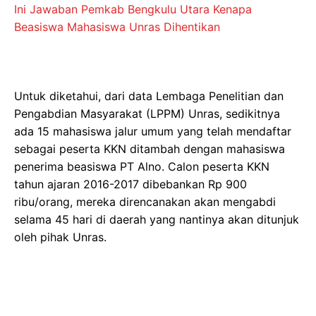
Ini Jawaban Pemkab Bengkulu Utara Kenapa
Beasiswa Mahasiswa Unras Dihentikan
Untuk diketahui, dari data Lembaga Penelitian dan
Pengabdian Masyarakat (LPPM) Unras, sedikitnya
ada 15 mahasiswa jalur umum yang telah mendaftar
sebagai peserta KKN ditambah dengan mahasiswa
penerima beasiswa PT Alno. Calon peserta KKN
tahun ajaran 2016-2017 dibebankan Rp 900
ribu/orang, mereka direncanakan akan mengabdi
selama 45 hari di daerah yang nantinya akan ditunjuk
oleh pihak Unras.