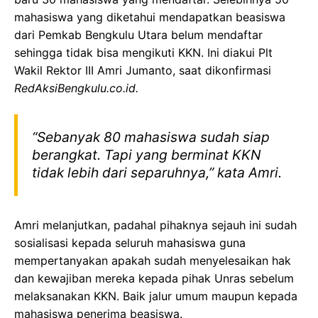
mahasiswa yang diketahui mendapatkan beasiswa
dari Pemkab Bengkulu Utara belum mendaftar
sehingga tidak bisa mengikuti KKN. Ini diakui Plt
Wakil Rektor III Amri Jumanto, saat dikonfirmasi
RedAksiBengkulu.co.id.
“Sebanyak 80 mahasiswa sudah siap
berangkat. Tapi yang berminat KKN
tidak lebih dari separuhnya,” kata Amri.
Amri melanjutkan, padahal pihaknya sejauh ini sudah
sosialisasi kepada seluruh mahasiswa guna
mempertanyakan apakah sudah menyelesaikan hak
dan kewajiban mereka kepada pihak Unras sebelum
melaksanakan KKN. Baik jalur umum maupun kepada
mahasiswa penerima beasiswa.