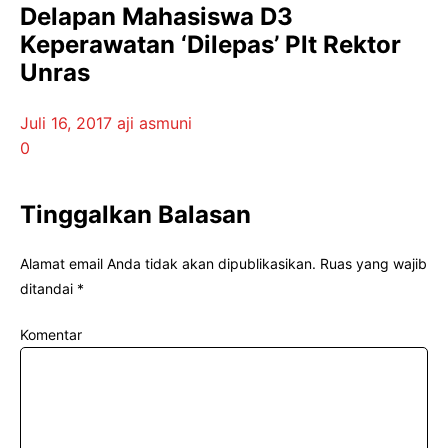
Delapan Mahasiswa D3
Keperawatan ‘Dilepas’ Plt Rektor
Unras
Juli 16, 2017
aji asmuni
0
Tinggalkan Balasan
Alamat email Anda tidak akan dipublikasikan.
Ruas yang wajib
ditandai
*
Komentar