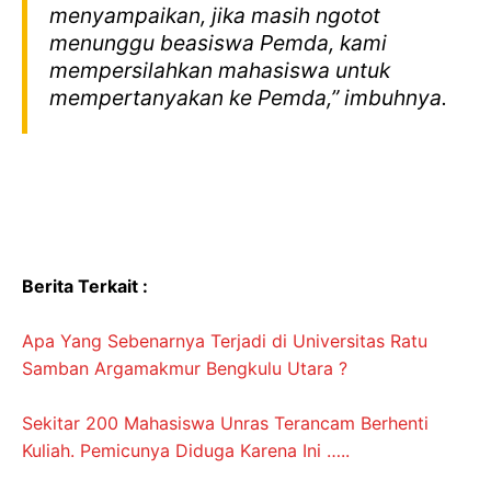
menyampaikan, jika masih ngotot
menunggu beasiswa Pemda, kami
mempersilahkan mahasiswa untuk
mempertanyakan ke Pemda,” imbuhnya.
Berita Terkait :
Apa Yang Sebenarnya Terjadi di Universitas Ratu
Samban Argamakmur Bengkulu Utara ?
Sekitar 200 Mahasiswa Unras Terancam Berhenti
Kuliah. Pemicunya Diduga Karena Ini …..