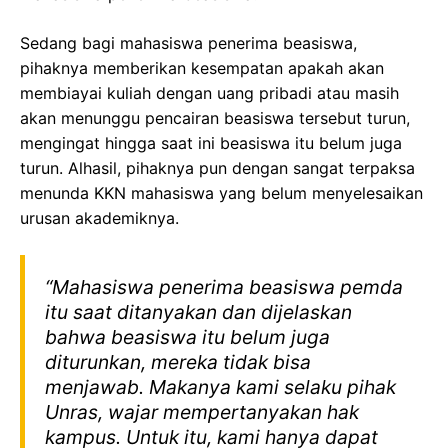
Sedang bagi mahasiswa penerima beasiswa,
pihaknya memberikan kesempatan apakah akan
membiayai kuliah dengan uang pribadi atau masih
akan menunggu pencairan beasiswa tersebut turun,
mengingat hingga saat ini beasiswa itu belum juga
turun. Alhasil, pihaknya pun dengan sangat terpaksa
menunda KKN mahasiswa yang belum menyelesaikan
urusan akademiknya.
“Mahasiswa penerima beasiswa pemda
itu saat ditanyakan dan dijelaskan
bahwa beasiswa itu belum juga
diturunkan, mereka tidak bisa
menjawab. Makanya kami selaku pihak
Unras, wajar mempertanyakan hak
kampus. Untuk itu, kami hanya dapat