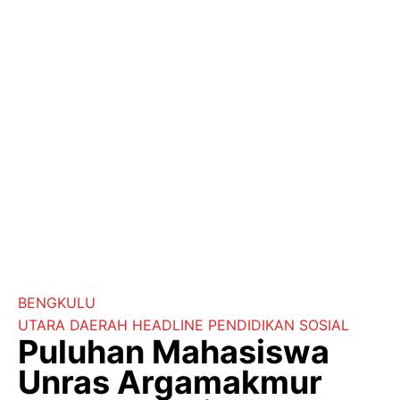
BENGKULU
UTARA
DAERAH
HEADLINE
PENDIDIKAN
SOSIAL
Puluhan Mahasiswa
Unras Argamakmur