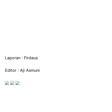
Laporan : Firdaus
Editor : Aji Asmuni