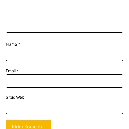
Nama
*
Email
*
Situs Web