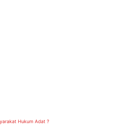
syarakat Hukum Adat ?