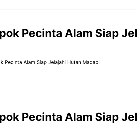
ok Pecinta Alam Siap Jel
k Pecinta Alam Siap Jelajahi Hutan Madapi
ok Pecinta Alam Siap Jel