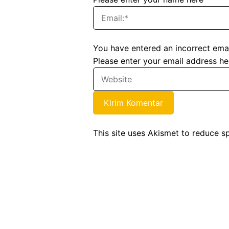
You have entered an incorrect emai
Please enter your email address he
This site uses Akismet to reduce 