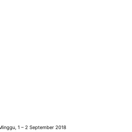
inggu, 1 – 2 September 2018