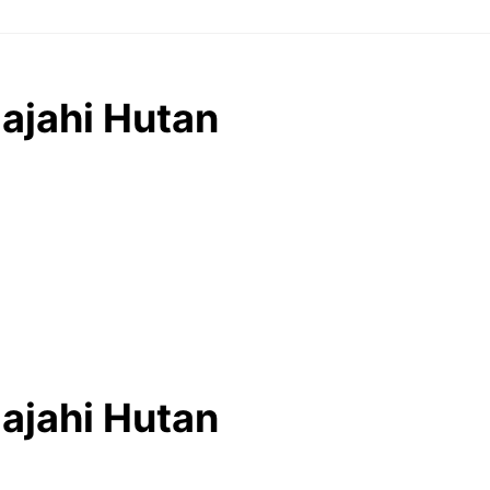
ajahi Hutan
ajahi Hutan