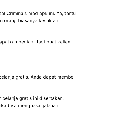
 Criminals mod apk ini. Ya, tentu
an orang biasanya kesulitan
patkan berlian. Jadi buat kalian
belanja gratis. Anda dapat membeli
elanja gratis ini disertakan.
eka bisa menguasai jalanan.