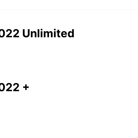
022 Unlimited
022 +