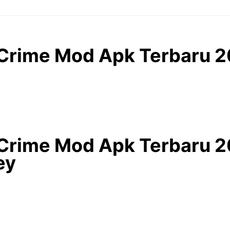
 Crime Mod Apk Terbaru 2
 Crime Mod Apk Terbaru 2
ey