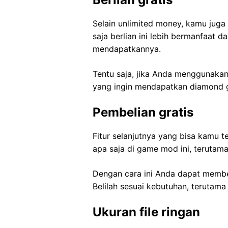
Selain unlimited money, kamu jug
saja berlian ini lebih bermanfaat d
mendapatkannya.
Tentu saja, jika Anda menggunakan 
yang ingin mendapatkan diamond gra
Pembelian gratis
Fitur selanjutnya yang bisa kamu t
apa saja di game mod ini, terutama
Dengan cara ini Anda dapat membeli
Belilah sesuai kebutuhan, terutama
Ukuran file ringan