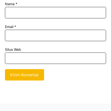
Nama
*
Email
*
Situs Web