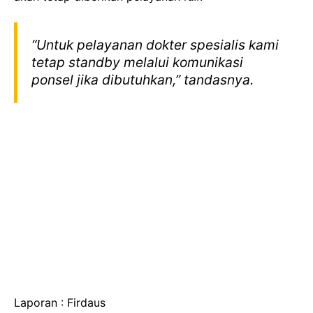
“Untuk pelayanan dokter spesialis kami
tetap standby melalui komunikasi
ponsel jika dibutuhkan,” tandasnya.
Laporan : Firdaus