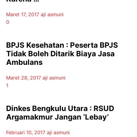
Maret 17, 2017
aji asmuni
0
BPJS Kesehatan : Peserta BPJS
Tidak Boleh Ditarik Biaya Jasa
Ambulans
Maret 28, 2017
aji asmuni
1
Dinkes Bengkulu Utara : RSUD
Argamakmur Jangan ‘Lebay’
Februari 10, 2017
aji asmuni