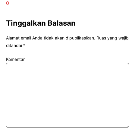
0
Tinggalkan Balasan
Alamat email Anda tidak akan dipublikasikan.
Ruas yang wajib
ditandai
*
Komentar