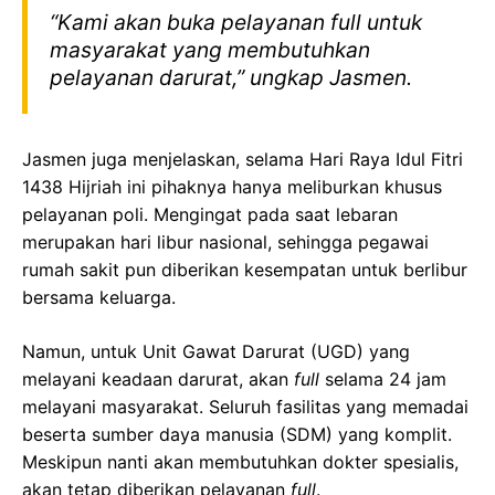
“Kami akan buka pelayanan full untuk
masyarakat yang membutuhkan
pelayanan darurat,” ungkap Jasmen.
Jasmen juga menjelaskan, selama Hari Raya Idul Fitri
1438 Hijriah ini pihaknya hanya meliburkan khusus
pelayanan poli. Mengingat pada saat lebaran
merupakan hari libur nasional, sehingga pegawai
rumah sakit pun diberikan kesempatan untuk berlibur
bersama keluarga.
Namun, untuk Unit Gawat Darurat (UGD) yang
melayani keadaan darurat, akan
full
selama 24 jam
melayani masyarakat. Seluruh fasilitas yang memadai
beserta sumber daya manusia (SDM) yang komplit.
Meskipun nanti akan membutuhkan dokter spesialis,
akan tetap diberikan pelayanan
full
.