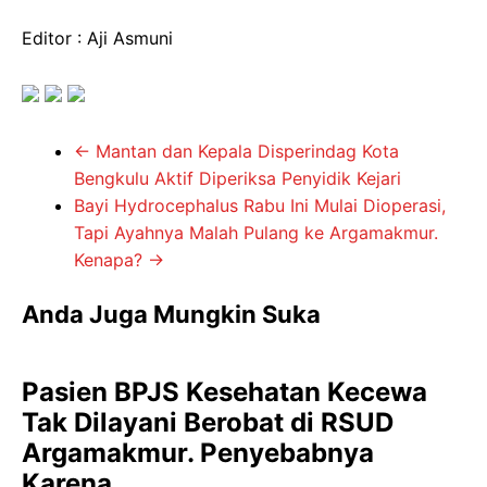
Editor : Aji Asmuni
←
Mantan dan Kepala Disperindag Kota
Bengkulu Aktif Diperiksa Penyidik Kejari
Bayi Hydrocephalus Rabu Ini Mulai Dioperasi,
Tapi Ayahnya Malah Pulang ke Argamakmur.
Kenapa?
→
Anda Juga Mungkin Suka
Pasien BPJS Kesehatan Kecewa
Tak Dilayani Berobat di RSUD
Argamakmur. Penyebabnya
Karena …