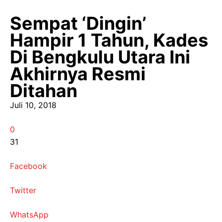
Sempat ‘Dingin’
Hampir 1 Tahun, Kades
Di Bengkulu Utara Ini
Akhirnya Resmi
Ditahan
Juli 10, 2018
0
31
Facebook
Twitter
WhatsApp