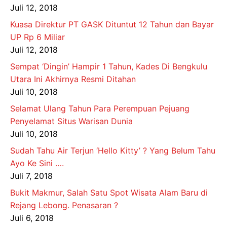
Juli 12, 2018
Kuasa Direktur PT GASK Dituntut 12 Tahun dan Bayar
UP Rp 6 Miliar
Juli 12, 2018
Sempat ‘Dingin’ Hampir 1 Tahun, Kades Di Bengkulu
Utara Ini Akhirnya Resmi Ditahan
Juli 10, 2018
Selamat Ulang Tahun Para Perempuan Pejuang
Penyelamat Situs Warisan Dunia
Juli 10, 2018
Sudah Tahu Air Terjun ‘Hello Kitty’ ? Yang Belum Tahu
Ayo Ke Sini ….
Juli 7, 2018
Bukit Makmur, Salah Satu Spot Wisata Alam Baru di
Rejang Lebong. Penasaran ?
Juli 6, 2018