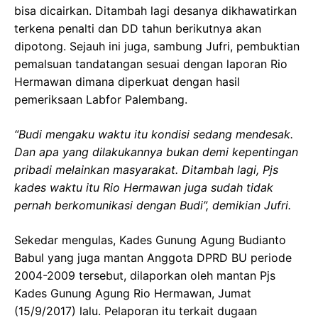
bisa dicairkan. Ditambah lagi desanya dikhawatirkan
terkena penalti dan DD tahun berikutnya akan
dipotong. Sejauh ini juga, sambung Jufri, pembuktian
pemalsuan tandatangan sesuai dengan laporan Rio
Hermawan dimana diperkuat dengan hasil
pemeriksaan Labfor Palembang.
“Budi mengaku waktu itu kondisi sedang mendesak.
Dan apa yang dilakukannya bukan demi kepentingan
pribadi melainkan masyarakat. Ditambah lagi, Pjs
kades waktu itu Rio Hermawan juga sudah tidak
pernah berkomunikasi dengan Budi”, demikian Jufri.
Sekedar mengulas, Kades Gunung Agung Budianto
Babul yang juga mantan Anggota DPRD BU periode
2004-2009 tersebut, dilaporkan oleh mantan Pjs
Kades Gunung Agung Rio Hermawan, Jumat
(15/9/2017) lalu. Pelaporan itu terkait dugaan