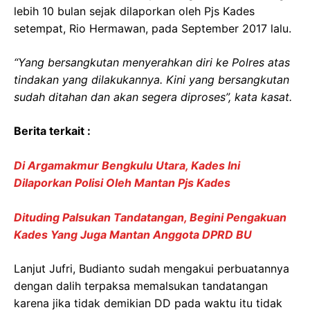
lebih 10 bulan sejak dilaporkan oleh Pjs Kades
setempat, Rio Hermawan, pada September 2017 lalu.
“Yang bersangkutan menyerahkan diri ke Polres atas
tindakan yang dilakukannya. Kini yang bersangkutan
sudah ditahan dan akan segera diproses”, kata kasat.
Berita terkait :
Di Argamakmur Bengkulu Utara, Kades Ini
Dilaporkan Polisi Oleh Mantan Pjs Kades
Dituding Palsukan Tandatangan, Begini Pengakuan
Kades Yang Juga Mantan Anggota DPRD BU
Lanjut Jufri, Budianto sudah mengakui perbuatannya
dengan dalih terpaksa memalsukan tandatangan
karena jika tidak demikian DD pada waktu itu tidak