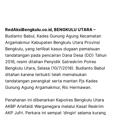
RedAksiBengkulu.co.id, BENGKULU UTARA –
Budianto Babul, Kades Gunung Agung Kecamatan
Argamakmur Kabupaten Bengkulu Utara Provinsi
Bengkulu, yang terlibat kasus dugaan pemalsuan
tandatangan pada pencairan Dana Desa (DD) Tahun
2016, resmi ditahan Penyidik Satreskrim Polres
Bengkulu Utara, Selasa (10/7/2018). Budianto Babul
ditahan karena terbukti telah memalsukan
tandatangan perangkat serta mantan Pjs Kades
Gunung Agung Argamakmur, Rio Hermawan.
Penahanan ini dibenarkan Kapolres Bengkulu Utara
AKBP Ariefaldi Warganegara melalui Kasat Reskrim
AKP Jufri. Perkara ini sempat ‘dingin’ selama kurang