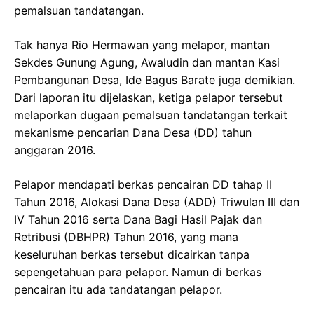
pemalsuan tandatangan.
Tak hanya Rio Hermawan yang melapor, mantan
Sekdes Gunung Agung, Awaludin dan mantan Kasi
Pembangunan Desa, Ide Bagus Barate juga demikian.
Dari laporan itu dijelaskan, ketiga pelapor tersebut
melaporkan dugaan pemalsuan tandatangan terkait
mekanisme pencarian Dana Desa (DD) tahun
anggaran 2016.
Pelapor mendapati berkas pencairan DD tahap II
Tahun 2016, Alokasi Dana Desa (ADD) Triwulan III dan
IV Tahun 2016 serta Dana Bagi Hasil Pajak dan
Retribusi (DBHPR) Tahun 2016, yang mana
keseluruhan berkas tersebut dicairkan tanpa
sepengetahuan para pelapor. Namun di berkas
pencairan itu ada tandatangan pelapor.