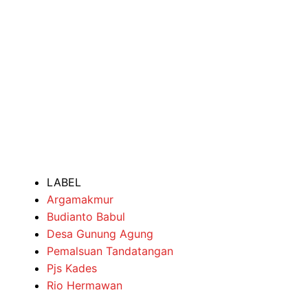
LABEL
Argamakmur
Budianto Babul
Desa Gunung Agung
Pemalsuan Tandatangan
Pjs Kades
Rio Hermawan