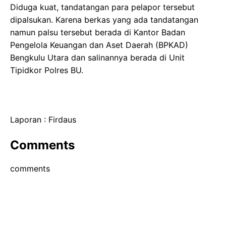
Diduga kuat, tandatangan para pelapor tersebut
dipalsukan. Karena berkas yang ada tandatangan
namun palsu tersebut berada di Kantor Badan
Pengelola Keuangan dan Aset Daerah (BPKAD)
Bengkulu Utara dan salinannya berada di Unit
Tipidkor Polres BU.
Laporan : Firdaus
Comments
comments