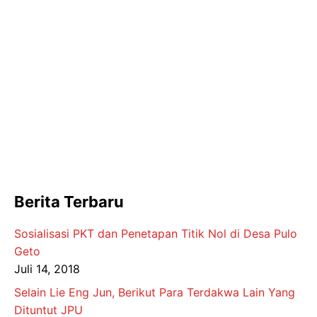
Berita Terbaru
Sosialisasi PKT dan Penetapan Titik Nol di Desa Pulo
Geto
Juli 14, 2018
Selain Lie Eng Jun, Berikut Para Terdakwa Lain Yang
Dituntut JPU