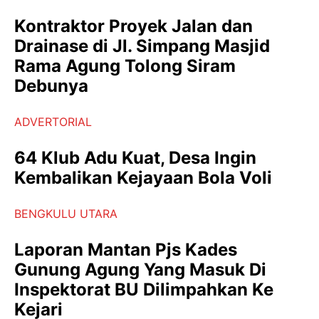
Kontraktor Proyek Jalan dan
Drainase di Jl. Simpang Masjid
Rama Agung Tolong Siram
Debunya
ADVERTORIAL
64 Klub Adu Kuat, Desa Ingin
Kembalikan Kejayaan Bola Voli
BENGKULU UTARA
Laporan Mantan Pjs Kades
Gunung Agung Yang Masuk Di
Inspektorat BU Dilimpahkan Ke
Kejari