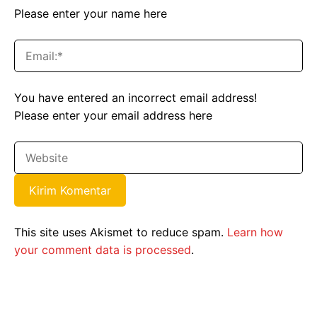
Please enter your name here
You have entered an incorrect email address!
Please enter your email address here
This site uses Akismet to reduce spam.
Learn how
your comment data is processed
.