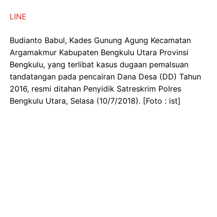
LINE
Budianto Babul, Kades Gunung Agung Kecamatan
Argamakmur Kabupaten Bengkulu Utara Provinsi
Bengkulu, yang terlibat kasus dugaan pemalsuan
tandatangan pada pencairan Dana Desa (DD) Tahun
2016, resmi ditahan Penyidik Satreskrim Polres
Bengkulu Utara, Selasa (10/7/2018). [Foto : ist]