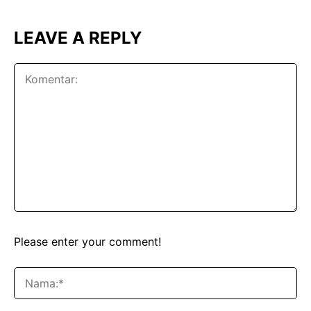
LEAVE A REPLY
Please enter your comment!