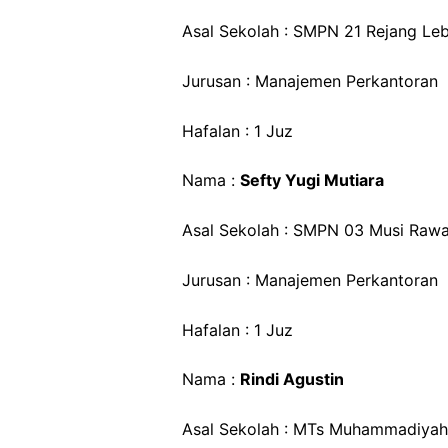
Asal Sekolah : SMPN 21 Rejang Le
Jurusan : Manajemen Perkantoran
Hafalan : 1 Juz
Nama :
Sefty Yugi Mutiara
Asal Sekolah : SMPN 03 Musi Rawa
Jurusan : Manajemen Perkantoran
Hafalan : 1 Juz
Nama :
Rindi Agustin
Asal Sekolah : MTs Muhammadiyah