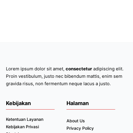
Lorem ipsum dolor sit amet,
consectetur
adipiscing elit.
Proin vestibulum, justo nec bibendum mattis, enim sem
gravida risus, non fermentum neque lacus a justo.
Kebijakan
Halaman
Ketentuan Layanan
About Us
Kebijakan Privasi
Privacy Policy