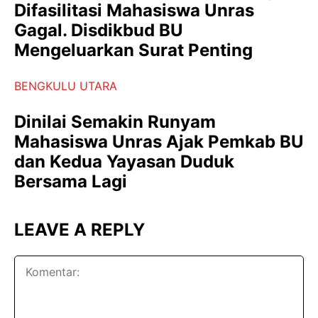
Difasilitasi Mahasiswa Unras
Gagal. Disdikbud BU
Mengeluarkan Surat Penting
BENGKULU UTARA
Dinilai Semakin Runyam
Mahasiswa Unras Ajak Pemkab BU
dan Kedua Yayasan Duduk
Bersama Lagi
LEAVE A REPLY