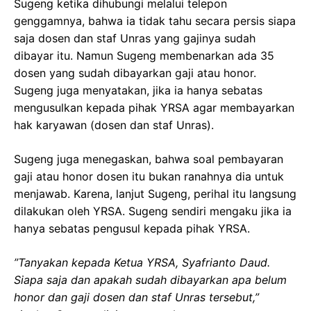
Sugeng ketika dihubungi melalui telepon
genggamnya, bahwa ia tidak tahu secara persis siapa
saja dosen dan staf Unras yang gajinya sudah
dibayar itu. Namun Sugeng membenarkan ada 35
dosen yang sudah dibayarkan gaji atau honor.
Sugeng juga menyatakan, jika ia hanya sebatas
mengusulkan kepada pihak YRSA agar membayarkan
hak karyawan (dosen dan staf Unras).
Sugeng juga menegaskan, bahwa soal pembayaran
gaji atau honor dosen itu bukan ranahnya dia untuk
menjawab. Karena, lanjut Sugeng, perihal itu langsung
dilakukan oleh YRSA. Sugeng sendiri mengaku jika ia
hanya sebatas pengusul kepada pihak YRSA.
”Tanyakan kepada Ketua YRSA, Syafrianto Daud.
Siapa saja dan apakah sudah dibayarkan apa belum
honor dan gaji dosen dan staf Unras tersebut,”