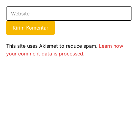
This site uses Akismet to reduce spam.
Learn how
your comment data is processed
.