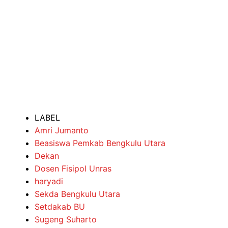
LABEL
Amri Jumanto
Beasiswa Pemkab Bengkulu Utara
Dekan
Dosen Fisipol Unras
haryadi
Sekda Bengkulu Utara
Setdakab BU
Sugeng Suharto