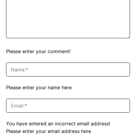
Please enter your comment!
Please enter your name here
You have entered an incorrect email address!
Please enter your email address here