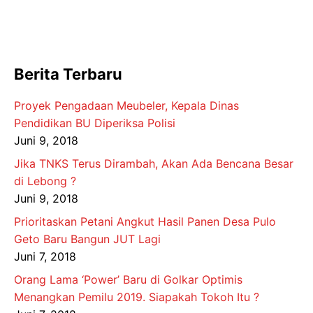
Berita Terbaru
Proyek Pengadaan Meubeler, Kepala Dinas
Pendidikan BU Diperiksa Polisi
Juni 9, 2018
Jika TNKS Terus Dirambah, Akan Ada Bencana Besar
di Lebong ?
Juni 9, 2018
Prioritaskan Petani Angkut Hasil Panen Desa Pulo
Geto Baru Bangun JUT Lagi
Juni 7, 2018
Orang Lama ‘Power’ Baru di Golkar Optimis
Menangkan Pemilu 2019. Siapakah Tokoh Itu ?