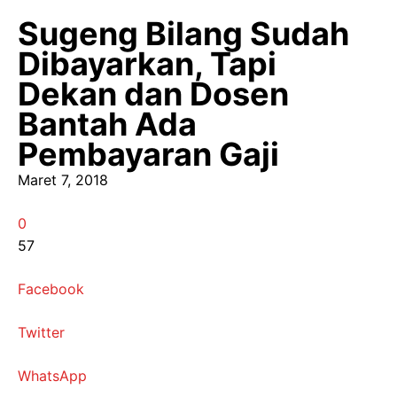
Sugeng Bilang Sudah
Dibayarkan, Tapi
Dekan dan Dosen
Bantah Ada
Pembayaran Gaji
Maret 7, 2018
0
57
Facebook
Twitter
WhatsApp