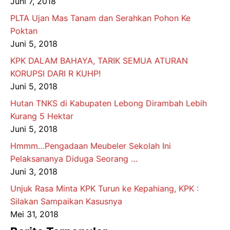
Juni 7, 2018
PLTA Ujan Mas Tanam dan Serahkan Pohon Ke
Poktan
Juni 5, 2018
KPK DALAM BAHAYA, TARIK SEMUA ATURAN
KORUPSI DARI R KUHP!
Juni 5, 2018
Hutan TNKS di Kabupaten Lebong Dirambah Lebih
Kurang 5 Hektar
Juni 5, 2018
Hmmm…Pengadaan Meubeler Sekolah Ini
Pelaksananya Diduga Seorang …
Juni 3, 2018
Unjuk Rasa Minta KPK Turun ke Kepahiang, KPK :
Silakan Sampaikan Kasusnya
Mei 31, 2018