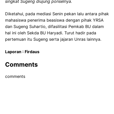
singkat Sugeng diujung ponselnya.
Diketahui, pada mediasi Senin pekan lalu antara pihak
mahasiswa penerima beasiswa dengan pihak YRSA
dan Sugeng Suhartio, difasilitasi Pemkab BU dalam
hal ini oleh Sekda BU Haryadi. Turut hadir pada
pertemuan itu Sugeng serta jajaran Unras lainnya.
Laporan : Firdaus
Comments
comments