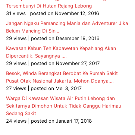
Tersembunyi Di Hutan Rejang Lebong
31 views
|
posted on November 12, 2016
Jangan Ngaku Pemancing Mania dan Adventurer Jika
Belum Mancing Di Sini…
29 views
|
posted on Desember 19, 2016
Kawasan Kebun Teh Kabawetan Kepahiang Akan
Dipercantik. Sayangnya ….
29 views
|
posted on November 27, 2017
Besok, Winda Berangkat Berobat Ke Rumah Sakit
Pusat Otak Nasional Jakarta. Mohon Doanya….
27 views
|
posted on Mei 3, 2017
Warga Di Kawasan Wisata Air Putih Lebong dan
Sekitarnya Dimohon Untuk Tidak Ganggu Harimau
Sedang Sakit
24 views
|
posted on Januari 17, 2018