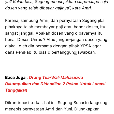
ya? Kalau bisa, Sugeng menunjukkan siapa-siapa saja
dosen yang telah dibayar gajinya”, kata Amri.
Karena, sambung Amri, dari pernyataan Sugeng jika
pihaknya telah membayar gaji atau honor dosen, itu
sangat janggal. Apakah dosen yang dibayarnya itu
benar Dosen Unras ? Atau jangan-jangan dosen yang
diakali oleh dia bersama dengan pihak YRSA agar
dana Pemkab itu bisa dipertanggungjawabkan.
Baca Juga :
Orang Tua/Wali Mahasiswa
Dikumpulkan dan Dideadline 2 Pekan Untuk Lunasi
Tunggakan
Dikonfirmasi terkait hal ini, Sugeng Suharto langsung
menepis pernyataan Amri dan Yuni. Diungkapkan