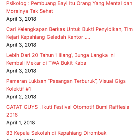
Psikolog : Pembuang Bayi Itu Orang Yang Mental dan
Moralnya Tak Sehat
April 3, 2018
Cari Kelengkapan Berkas Untuk Bukti Penyidikan, Tim
Kejari Kepahiang Geledah Kantor ….
April 3, 2018
Lebih Dari 20 Tahun ‘Hilang’, Bunga Langka Ini
Kembali Mekar di TWA Bukit Kaba
April 3, 2018
Pameran Lukisan “Pasangan Terburuk”, Visual Gigs
Kolektif #1
April 2, 2018
CATAT GUYS ! Ikuti Festival Otomotif Bumi Rafflesia
2018
April 1, 2018
83 Kepala Sekolah di Kepahiang Dirombak