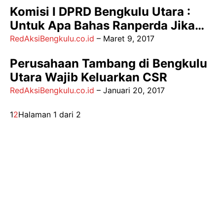
Komisi I DPRD Bengkulu Utara :
Untuk Apa Bahas Ranperda Jika…
RedAksiBengkulu.co.id
–
Maret 9, 2017
Perusahaan Tambang di Bengkulu
Utara Wajib Keluarkan CSR
RedAksiBengkulu.co.id
–
Januari 20, 2017
1
2
Halaman 1 dari 2