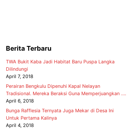
Berita Terbaru
TWA Bukit Kaba Jadi Habitat Baru Puspa Langka
Dilindungi
April 7, 2018
Perairan Bengkulu Dipenuhi Kapal Nelayan
Tradisional. Mereka Beraksi Guna Memperjuangkan ….
April 6, 2018
Bunga Rafflesia Ternyata Juga Mekar di Desa Ini
Untuk Pertama Kalinya
April 4, 2018