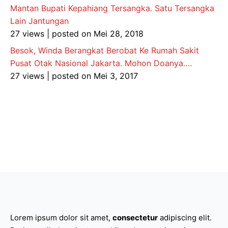
Mantan Bupati Kepahiang Tersangka. Satu Tersangka
Lain Jantungan
27 views
|
posted on Mei 28, 2018
Besok, Winda Berangkat Berobat Ke Rumah Sakit
Pusat Otak Nasional Jakarta. Mohon Doanya….
27 views
|
posted on Mei 3, 2017
Lorem ipsum dolor sit amet,
consectetur
adipiscing elit.