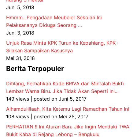
Juni 5, 2018
Hmmm…Pengadaan Meubeler Sekolah Ini
Pelaksananya Diduga Seorang …
Juni 3, 2018
Unjuk Rasa Minta KPK Turun ke Kepahiang, KPK :
Silakan Sampaikan Kasusnya
Mei 31, 2018
Berita Terpopuler
Ditilang, Perhatikan Kode BRIVA dan Mintalah Bukti
Lembar Warna Biru. Jika Tidak Akan Seperti Ini…
149 views
|
posted on Juni 5, 2017
Alhamdulillaah, Kita Ketemu Lagi Ramadhan Tahun Ini
108 views
|
posted on Mei 25, 2017
PERHATIAN !! Ini Aturan Baru Jika Ingin Mendaki TWA
Bukit Kaba di Rejang Lebong – Bengkulu