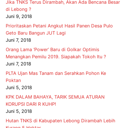
Jika TNKS Terus Dirambah, Akan Ada Bencana Besar
di Lebong ?
Juni 9, 2018
Prioritaskan Petani Angkut Hasil Panen Desa Pulo
Geto Baru Bangun JUT Lagi
Juni 7, 2018
Orang Lama ‘Power’ Baru di Golkar Optimis
Menangkan Pemilu 2019. Siapakah Tokoh Itu ?
Juni 7, 2018
PLTA Ujan Mas Tanam dan Serahkan Pohon Ke
Poktan
Juni 5, 2018
KPK DALAM BAHAYA, TARIK SEMUA ATURAN
KORUPSI DARI R KUHP!
Juni 5, 2018
Hutan TNKS di Kabupaten Lebong Dirambah Lebih
Kurang 5 Hektar