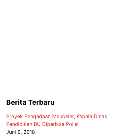
Berita Terbaru
Proyek Pengadaan Meubeler, Kepala Dinas
Pendidikan BU Diperiksa Polisi
Juni 9, 2018