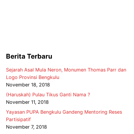
Berita Terbaru
Sejarah Asal Mula Neron, Monumen Thomas Parr dan
Logo Provinsi Bengkulu
November 18, 2018
(Haruskah) Pulau Tikus Ganti Nama ?
November 11, 2018
Yayasan PUPA Bengkulu Gandeng Mentoring Reses
Partisipatif
November 7, 2018