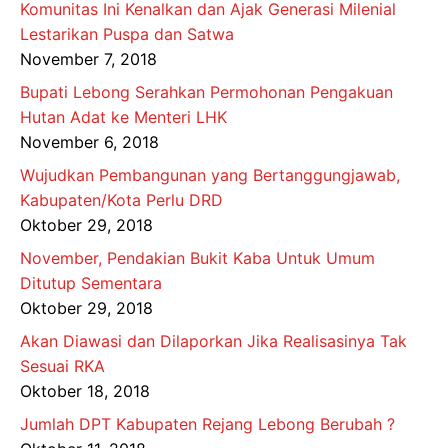
Komunitas Ini Kenalkan dan Ajak Generasi Milenial
Lestarikan Puspa dan Satwa
November 7, 2018
Bupati Lebong Serahkan Permohonan Pengakuan
Hutan Adat ke Menteri LHK
November 6, 2018
Wujudkan Pembangunan yang Bertanggungjawab,
Kabupaten/Kota Perlu DRD
Oktober 29, 2018
November, Pendakian Bukit Kaba Untuk Umum
Ditutup Sementara
Oktober 29, 2018
Akan Diawasi dan Dilaporkan Jika Realisasinya Tak
Sesuai RKA
Oktober 18, 2018
Jumlah DPT Kabupaten Rejang Lebong Berubah ?