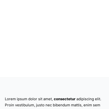
Lorem ipsum dolor sit amet,
consectetur
adipiscing elit.
Proin vestibulum, justo nec bibendum mattis, enim sem