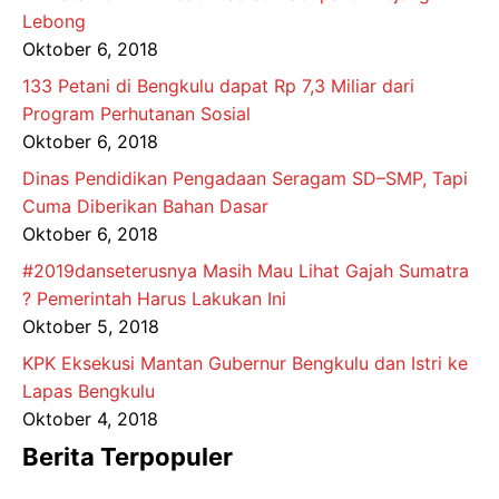
Lebong
Oktober 6, 2018
133 Petani di Bengkulu dapat Rp 7,3 Miliar dari
Program Perhutanan Sosial
Oktober 6, 2018
Dinas Pendidikan Pengadaan Seragam SD–SMP, Tapi
Cuma Diberikan Bahan Dasar
Oktober 6, 2018
#2019danseterusnya Masih Mau Lihat Gajah Sumatra
? Pemerintah Harus Lakukan Ini
Oktober 5, 2018
KPK Eksekusi Mantan Gubernur Bengkulu dan Istri ke
Lapas Bengkulu
Oktober 4, 2018
Berita Terpopuler