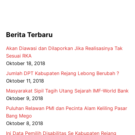
Berita Terbaru
Akan Diawasi dan Dilaporkan Jika Realisasinya Tak
Sesuai RKA
Oktober 18, 2018
Jumlah DPT Kabupaten Rejang Lebong Berubah ?
Oktober 11, 2018
Masyarakat Sipil Tagih Utang Sejarah IMF-World Bank
Oktober 9, 2018
Puluhan Relawan PMI dan Pecinta Alam Keliling Pasar
Bang Mego
Oktober 8, 2018
Ini Data Pemilih Disabilitas Se Kabupaten Rejang