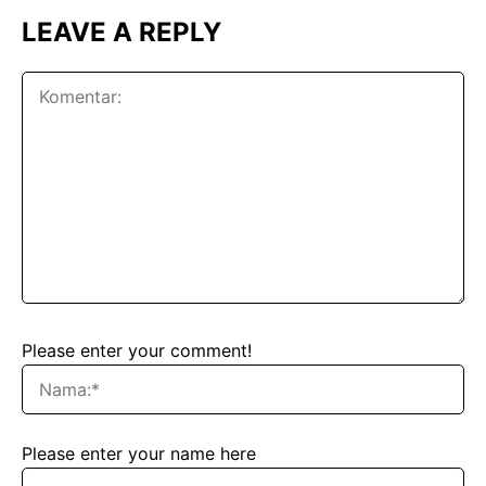
LEAVE A REPLY
Please enter your comment!
Please enter your name here