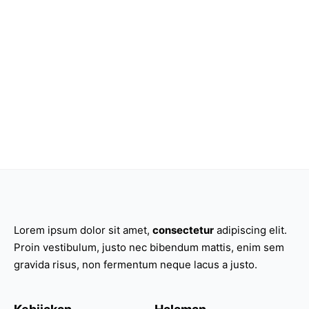
Lorem ipsum dolor sit amet,
consectetur
adipiscing elit.
Proin vestibulum, justo nec bibendum mattis, enim sem
gravida risus, non fermentum neque lacus a justo.