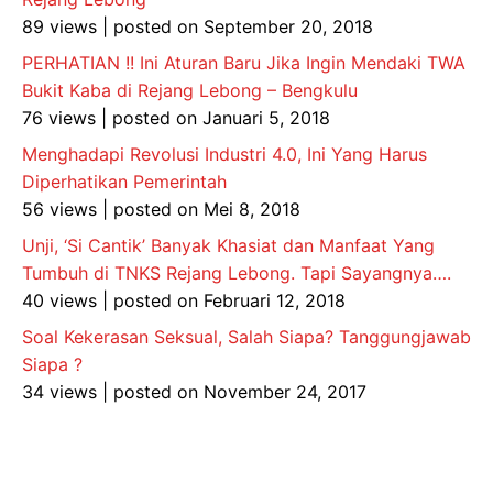
89 views
|
posted on September 20, 2018
PERHATIAN !! Ini Aturan Baru Jika Ingin Mendaki TWA
Bukit Kaba di Rejang Lebong – Bengkulu
76 views
|
posted on Januari 5, 2018
Menghadapi Revolusi Industri 4.0, Ini Yang Harus
Diperhatikan Pemerintah
56 views
|
posted on Mei 8, 2018
Unji, ‘Si Cantik’ Banyak Khasiat dan Manfaat Yang
Tumbuh di TNKS Rejang Lebong. Tapi Sayangnya….
40 views
|
posted on Februari 12, 2018
Soal Kekerasan Seksual, Salah Siapa? Tanggungjawab
Siapa ?
34 views
|
posted on November 24, 2017