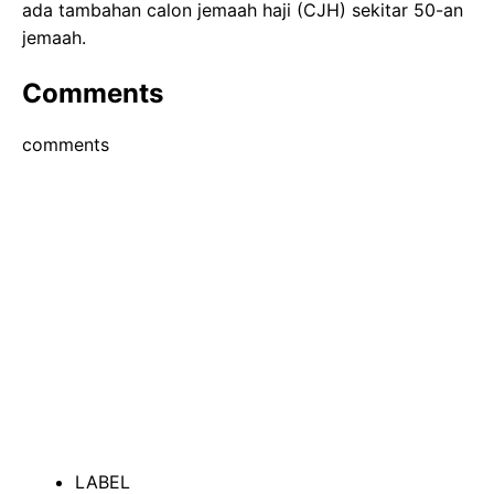
ada tambahan calon jemaah haji (CJH) sekitar 50-an
jemaah.
Comments
comments
LABEL