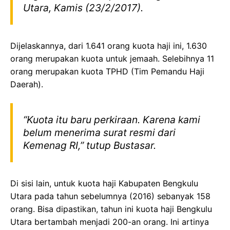
Utara, Kamis (23/2/2017).
Dijelaskannya, dari 1.641 orang kuota haji ini, 1.630
orang merupakan kuota untuk jemaah. Selebihnya 11
orang merupakan kuota TPHD (Tim Pemandu Haji
Daerah).
“Kuota itu baru perkiraan. Karena kami
belum menerima surat resmi dari
Kemenag RI,” tutup Bustasar.
Di sisi lain, untuk kuota haji Kabupaten Bengkulu
Utara pada tahun sebelumnya (2016) sebanyak 158
orang. Bisa dipastikan, tahun ini kuota haji Bengkulu
Utara bertambah menjadi 200-an orang. Ini artinya