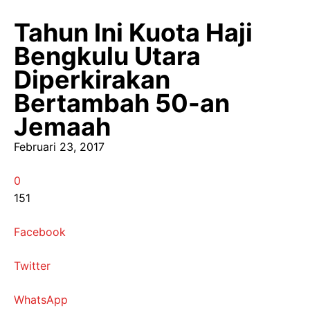
Tahun Ini Kuota Haji
Bengkulu Utara
Diperkirakan
Bertambah 50-an
Jemaah
Februari 23, 2017
0
151
Facebook
Twitter
WhatsApp