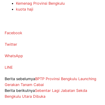
Kemenag Provinsi Bengkulu
kuota haji
Facebook
Twitter
WhatsApp
LINE
Berita sebelumya
BPTP Provinsi Bengkulu Launching
Gerakan Tanam Cabai
Berita berikutnya
Sebentar Lagi Jabatan Sekda
Bengkulu Utara Dibuka