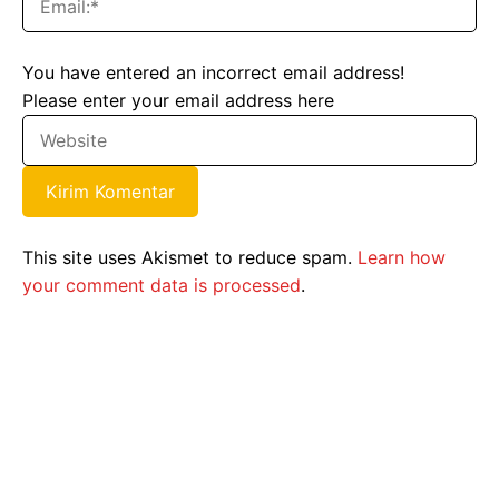
You have entered an incorrect email address!
Please enter your email address here
This site uses Akismet to reduce spam.
Learn how
your comment data is processed
.