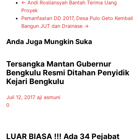
←
Andi Rosliansyah Bantah Terima Uang
Proyek
Pemanfaatan DD 2017, Desa Pulo Geto Kembali
Bangun JUT dan Drainase
→
Anda Juga Mungkin Suka
Tersangka Mantan Gubernur
Bengkulu Resmi Ditahan Penyidik
Kejari Bengkulu
Juli 12, 2017
aji asmuni
0
LUAR BIASA !!! Ada 34 Pejabat