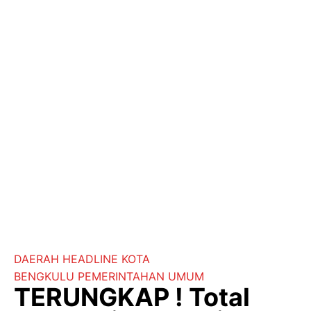
DAERAH
HEADLINE
KOTA
BENGKULU
PEMERINTAHAN
UMUM
TERUNGKAP ! Total