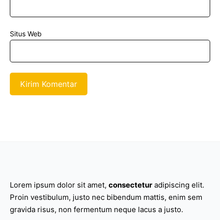
Situs Web
Lorem ipsum dolor sit amet,
consectetur
adipiscing elit.
Proin vestibulum, justo nec bibendum mattis, enim sem
gravida risus, non fermentum neque lacus a justo.