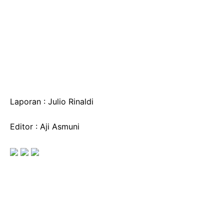
Laporan : Julio Rinaldi
Editor : Aji Asmuni