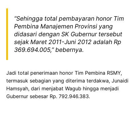
“Sehingga total pembayaran honor Tim
Pembina Manajemen Provinsi yang
didasari dengan SK Gubernur tersebut
sejak Maret 2011-Juni 2012 adalah Rp
369.694.005,” bebernya.
Jadi total penerimaan honor Tim Pembina RSMY,
termasuk sebagian yang diterima terdakwa, Junaidi
Hamsyah, dari menjabat Wagub hingga menjadi
Gubernur sebesar Rp. 792.946.383.