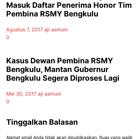
Masuk Daftar Penerima Honor Tim
Pembina RSMY Bengkulu
Agustus 7, 2017
aji asmuni
0
Kasus Dewan Pembina RSMY
Bengkulu, Mantan Gubernur
Bengkulu Segera Diproses Lagi
Mei 30, 2017
aji asmuni
0
Tinggalkan Balasan
Alamat email Anda tidak akan dipublikasikan.
Ruas yang wajib