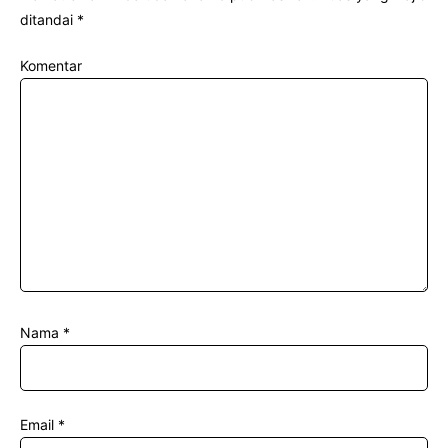
ditandai
*
Komentar
Nama
*
Email
*