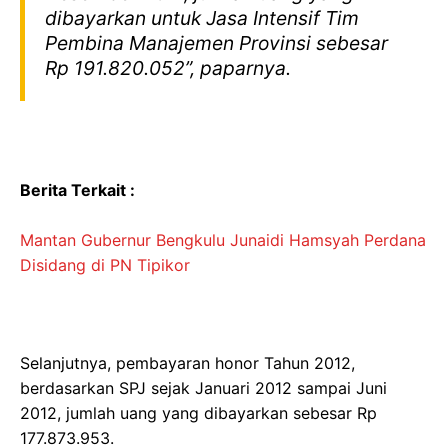
dibayarkan untuk Jasa Intensif Tim
Pembina Manajemen Provinsi sebesar
Rp 191.820.052”, paparnya.
Berita Terkait :
Mantan Gubernur Bengkulu Junaidi Hamsyah Perdana
Disidang di PN Tipikor
Selanjutnya, pembayaran honor Tahun 2012,
berdasarkan SPJ sejak Januari 2012 sampai Juni
2012, jumlah uang yang dibayarkan sebesar Rp
177.873.953.