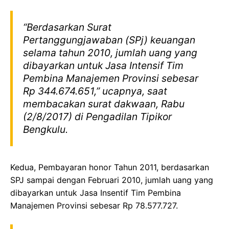
“Berdasarkan Surat
Pertanggungjawaban (SPj) keuangan
selama tahun 2010, jumlah uang yang
dibayarkan untuk Jasa Intensif Tim
Pembina Manajemen Provinsi sebesar
Rp 344.674.651,” ucapnya, saat
membacakan surat dakwaan, Rabu
(2/8/2017) di Pengadilan Tipikor
Bengkulu.
Kedua, Pembayaran honor Tahun 2011, berdasarkan
SPJ sampai dengan Februari 2010, jumlah uang yang
dibayarkan untuk Jasa Insentif Tim Pembina
Manajemen Provinsi sebesar Rp 78.577.727.