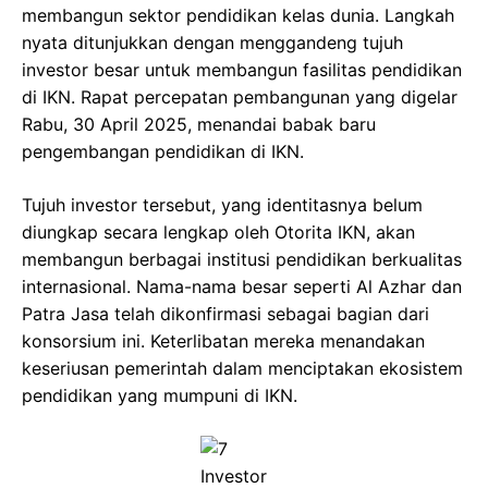
membangun sektor pendidikan kelas dunia. Langkah
nyata ditunjukkan dengan menggandeng tujuh
investor besar untuk membangun fasilitas pendidikan
di IKN. Rapat percepatan pembangunan yang digelar
Rabu, 30 April 2025, menandai babak baru
pengembangan pendidikan di IKN.
Tujuh investor tersebut, yang identitasnya belum
diungkap secara lengkap oleh Otorita IKN, akan
membangun berbagai institusi pendidikan berkualitas
internasional. Nama-nama besar seperti Al Azhar dan
Patra Jasa telah dikonfirmasi sebagai bagian dari
konsorsium ini. Keterlibatan mereka menandakan
keseriusan pemerintah dalam menciptakan ekosistem
pendidikan yang mumpuni di IKN.