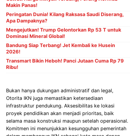
Makin Panas!
Peringatan Dunia! Kilang Raksasa Saudi Diserang,
Apa Dampaknya?
Mengejutkan! Trump Gelontorkan Rp 53 T untuk
Dominasi Mineral Global!
Bandung Siap Terbang! Jet Kembali ke Husein
2026!
Transmart Bikin Heboh! Panci Jutaan Cuma Rp 79
Ribu!
Bukan hanya dukungan administratif dan legal,
Otorita IKN juga memastikan ketersediaan
infrastruktur pendukung. Aksesibilitas ke lokasi
proyek pendidikan akan menjadi prioritas, baik
selama masa konstruksi maupun setelah operasional.
Komitmen ini menunjukkan kesungguhan pemerintah