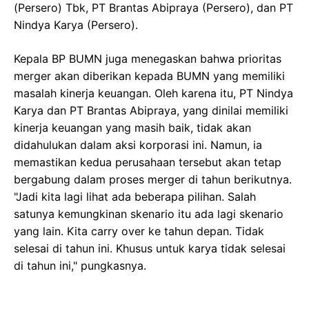
(Persero) Tbk, PT Brantas Abipraya (Persero), dan PT
Nindya Karya (Persero).
Kepala BP BUMN juga menegaskan bahwa prioritas
merger akan diberikan kepada BUMN yang memiliki
masalah kinerja keuangan. Oleh karena itu, PT Nindya
Karya dan PT Brantas Abipraya, yang dinilai memiliki
kinerja keuangan yang masih baik, tidak akan
didahulukan dalam aksi korporasi ini. Namun, ia
memastikan kedua perusahaan tersebut akan tetap
bergabung dalam proses merger di tahun berikutnya.
"Jadi kita lagi lihat ada beberapa pilihan. Salah
satunya kemungkinan skenario itu ada lagi skenario
yang lain. Kita carry over ke tahun depan. Tidak
selesai di tahun ini. Khusus untuk karya tidak selesai
di tahun ini," pungkasnya.