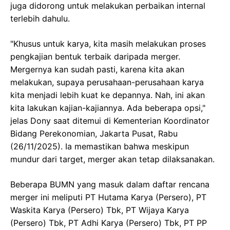
juga didorong untuk melakukan perbaikan internal
terlebih dahulu.
"Khusus untuk karya, kita masih melakukan proses
pengkajian bentuk terbaik daripada merger.
Mergernya kan sudah pasti, karena kita akan
melakukan, supaya perusahaan-perusahaan karya
kita menjadi lebih kuat ke depannya. Nah, ini akan
kita lakukan kajian-kajiannya. Ada beberapa opsi,"
jelas Dony saat ditemui di Kementerian Koordinator
Bidang Perekonomian, Jakarta Pusat, Rabu
(26/11/2025). Ia memastikan bahwa meskipun
mundur dari target, merger akan tetap dilaksanakan.
Beberapa BUMN yang masuk dalam daftar rencana
merger ini meliputi PT Hutama Karya (Persero), PT
Waskita Karya (Persero) Tbk, PT Wijaya Karya
(Persero) Tbk, PT Adhi Karya (Persero) Tbk, PT PP