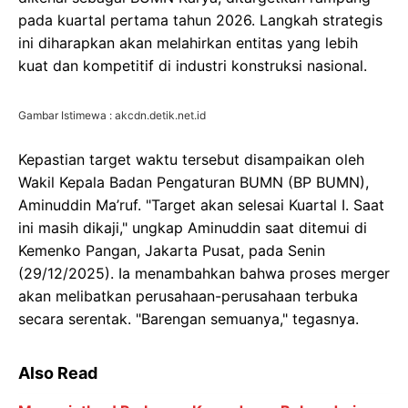
pada kuartal pertama tahun 2026. Langkah strategis
ini diharapkan akan melahirkan entitas yang lebih
kuat dan kompetitif di industri konstruksi nasional.
Gambar Istimewa : akcdn.detik.net.id
Kepastian target waktu tersebut disampaikan oleh
Wakil Kepala Badan Pengaturan BUMN (BP BUMN),
Aminuddin Ma’ruf. "Target akan selesai Kuartal I. Saat
ini masih dikaji," ungkap Aminuddin saat ditemui di
Kemenko Pangan, Jakarta Pusat, pada Senin
(29/12/2025). Ia menambahkan bahwa proses merger
akan melibatkan perusahaan-perusahaan terbuka
secara serentak. "Barengan semuanya," tegasnya.
Also Read