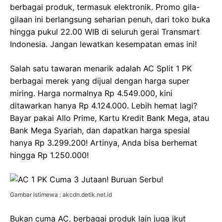
berbagai produk, termasuk elektronik. Promo gila-
gilaan ini berlangsung seharian penuh, dari toko buka
hingga pukul 22.00 WIB di seluruh gerai Transmart
Indonesia. Jangan lewatkan kesempatan emas ini!
Salah satu tawaran menarik adalah AC Split 1 PK
berbagai merek yang dijual dengan harga super
miring. Harga normalnya Rp 4.549.000, kini
ditawarkan hanya Rp 4.124.000. Lebih hemat lagi?
Bayar pakai Allo Prime, Kartu Kredit Bank Mega, atau
Bank Mega Syariah, dan dapatkan harga spesial
hanya Rp 3.299.200! Artinya, Anda bisa berhemat
hingga Rp 1.250.000!
Gambar Istimewa : akcdn.detik.net.id
Bukan cuma AC, berbagai produk lain juga ikut