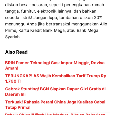
diskon besar-besaran, seperti perlengkapan rumah
tangga, furnitur, elektronik lainnya, dan bahkan
sepeda listrik! Jangan lupa, tambahan diskon 20%
menunggu Anda jika bertransaksi menggunakan Allo
Prime, Kartu Kredit Bank Mega, atau Bank Mega
Syariah.
Also Read
BRIN Pamer Teknologi Gas: Impor Minggir, Devisa
Aman!
TERUNGKAP! AS Wajib Kembalikan Tarif Trump Rp
1.790 T!
Gebrak Stunting! BGN Siapkan Dapur Gizi Gratis di
Daerah Ini
Terkuak! Rahasia Petani China Jaga Kualitas Cabai
Tetap Prima!