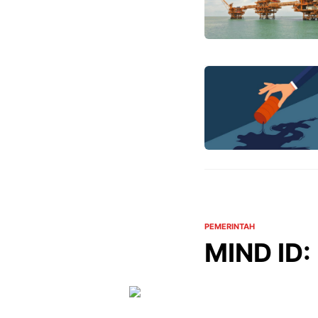
PEMERINTAH
MIND ID: