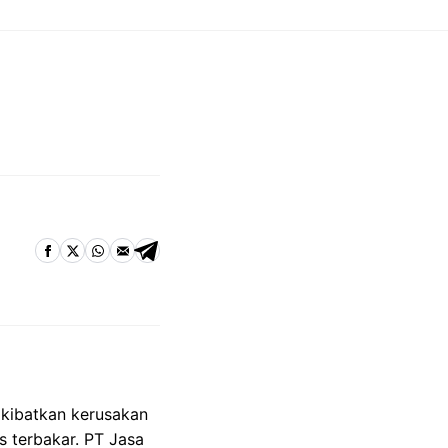
akibatkan kerusakan
s terbakar. PT Jasa