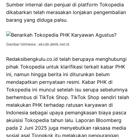
Sumber internal dan penjual di platform Tokopedia
dikabarkan telah merasakan lonjakan pengembalian
barang yang diduga palsu.
Gambar Istimewa : akcdn.detik.net.id
Redaksibengkulu.co.id telah berupaya menghubungi
pihak Tokopedia untuk klarifikasi terkait kabar PHK
ini, namun hingga berita ini diturunkan belum
mendapatkan pernyataan resmi. Kabar PHK di
Tokopedia ini muncul setelah isu serupa sebelumnya
berhembus di TikTok Shop. TikTok Shop sendiri telah
melakukan PHK terhadap ratusan karyawan di
Indonesia sebagai upaya pemangkasan biaya pasca
akuisisi Tokopedia tahun lalu. Laporan Bloomberg
pada 2 Juni 2025 juga menyebutkan raksasa media
sosial asal Tiongkok itu melakukan pengurangan