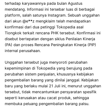
terhadap karyawannya pada bulan Agustus
mendatang. Informasi ini tersebar luas di berbagai
platform, salah satunya Instagram. Sebuah unggahan
dari akun @e
**
z mengklaim telah mendapatkan
konfirmasi dari dua petinggi Tokopedia asal
Tiongkok terkait rencana PHK tersebut. Konfirmasi ini
disebut bertepatan dengan siklus Penilaian Kinerja
(PA) dan proses Rencana Peningkatan Kinerja (PIP)
internal perusahaan.
Unggahan tersebut juga menyoroti perubahan
kepemimpinan di Tokopedia yang berujung pada
perubahan sistem penjualan, khususnya kebijakan
pengembalian barang yang dinilai janggal. Kebijakan
baru yang berlaku mulai 21 Juli ini, menurut unggahan
tersebut, tidak mencantumkan persyaratan spesifik
seperti kerusakan atau cacat produk, sehingga
membuka peluang pengembalian barang palsu.