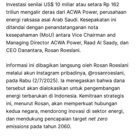
Investasi senilai US$ 10 miliar atau setara Rp 162
triliun mengalir deras dari ACWA Power, perusahaan
energi raksasa asal Arab Saudi. Kesepakatan ini
ditandai dengan penandatanganan nota
kesepahaman (MoU) antara Vice Chairman and
Managing Director ACWA Power, Raad Al Saady, dan
CEO Danantara, Rosan Roeslani.
Informasi ini dibagikan langsung oleh Rosan Roeslani
melalui akun Instagram pribadinya, @rosanroeslani,
pada Rabu (2/7/2025). Ia menegaskan bahwa dana
tersebut akan dialokasikan untuk pengembangan
energi terbarukan di Indonesia. Kemitraan strategis
ini, menurut Rosan, akan memperkuat hubungan
kedua negara, mendorong inovasi di sektor energi,
dan mendukung pencapaian target
net zero
emissions
pada tahun 2060.