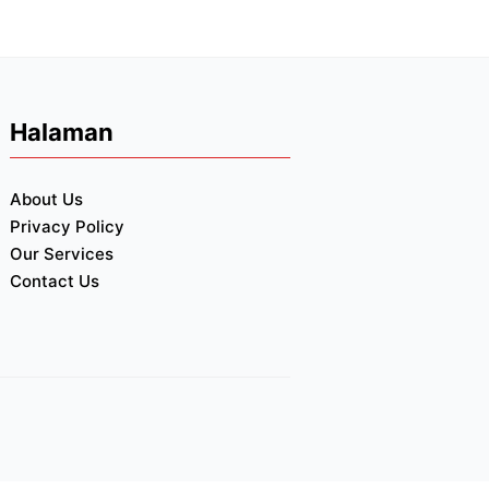
Halaman
About Us
Privacy Policy
Our Services
Contact Us