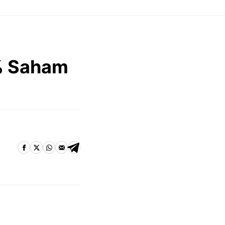
2% Saham