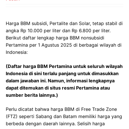
Harga BBM subsidi, Pertalite dan Solar, tetap stabil di
angka Rp 10.000 per liter dan Rp 6.800 per liter.
Berikut daftar lengkap harga BBM nonsubsidi
Pertamina per 1 Agustus 2025 di berbagai wilayah di
Indonesia:
(Daftar harga BBM Pertamina untuk seluruh wilayah
Indonesia di sini terlalu panjang untuk dimasukkan
dalam jawaban ini. Namun, informasi lengkapnya
dapat ditemukan di situs resmi Pertamina atau
sumber berita lainnya.)
Perlu dicatat bahwa harga BBM di Free Trade Zone
(FTZ) seperti Sabang dan Batam memiliki harga yang
berbeda dengan daerah lainnya. Selisih harga