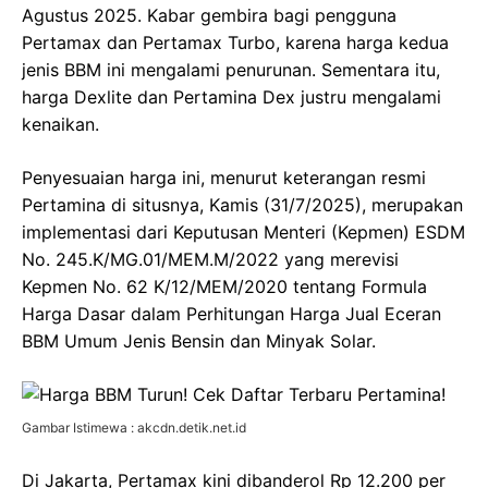
Agustus 2025. Kabar gembira bagi pengguna
Pertamax dan Pertamax Turbo, karena harga kedua
jenis BBM ini mengalami penurunan. Sementara itu,
harga Dexlite dan Pertamina Dex justru mengalami
kenaikan.
Penyesuaian harga ini, menurut keterangan resmi
Pertamina di situsnya, Kamis (31/7/2025), merupakan
implementasi dari Keputusan Menteri (Kepmen) ESDM
No. 245.K/MG.01/MEM.M/2022 yang merevisi
Kepmen No. 62 K/12/MEM/2020 tentang Formula
Harga Dasar dalam Perhitungan Harga Jual Eceran
BBM Umum Jenis Bensin dan Minyak Solar.
Gambar Istimewa : akcdn.detik.net.id
Di Jakarta, Pertamax kini dibanderol Rp 12.200 per