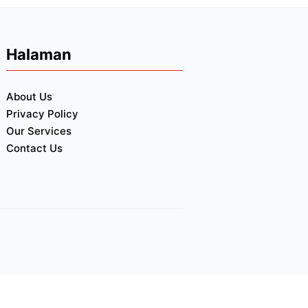
Halaman
About Us
Privacy Policy
Our Services
Contact Us