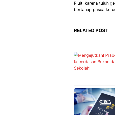
Pluit, karena tujuh 
bertahap pasca keru
RELATED POST