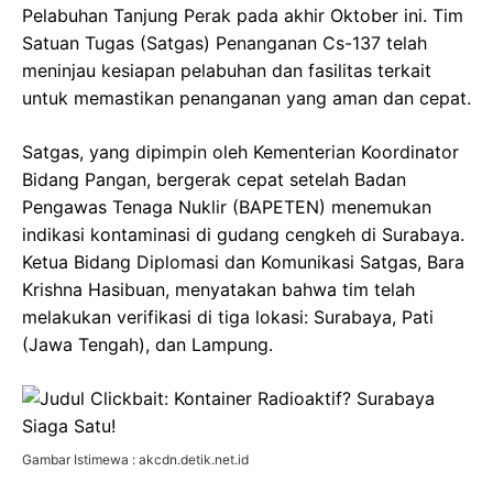
Pelabuhan Tanjung Perak pada akhir Oktober ini. Tim
Satuan Tugas (Satgas) Penanganan Cs-137 telah
meninjau kesiapan pelabuhan dan fasilitas terkait
untuk memastikan penanganan yang aman dan cepat.
Satgas, yang dipimpin oleh Kementerian Koordinator
Bidang Pangan, bergerak cepat setelah Badan
Pengawas Tenaga Nuklir (BAPETEN) menemukan
indikasi kontaminasi di gudang cengkeh di Surabaya.
Ketua Bidang Diplomasi dan Komunikasi Satgas, Bara
Krishna Hasibuan, menyatakan bahwa tim telah
melakukan verifikasi di tiga lokasi: Surabaya, Pati
(Jawa Tengah), dan Lampung.
Gambar Istimewa : akcdn.detik.net.id