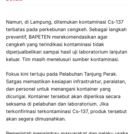
Namun, di Lampung, ditemukan kontaminasi Cs-137
terbatas pada perkebunan cengkeh. Sebagai langkah
preventif, BAPETEN merekomendasikan agar
cengkeh yang terindikasi kontaminasi tidak
diperjualbelikan sampai hasil uji laboratorium lanjutan
keluar. Tim masih menelusuri sumber kontaminasi.
Fokus kini tertuju pada Pelabuhan Tanjung Perak.
Satgas memastikan kesiapan infrastruktur, peralatan,
dan personel untuk menangani kontainer yang
dicurigai. Kontainer tersebut akan diperiksa secara
seksama di pelabuhan dan laboratorium. Jika
terkonfirmasi terkontaminasi Cs-137, produk tersebut
akan segera dimusnahkan.
Pemerintah mengimbau masyarakat dan pelaku usaha