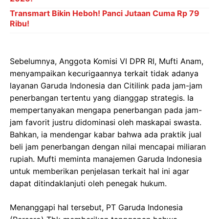
Transmart Bikin Heboh! Panci Jutaan Cuma Rp 79
Ribu!
Sebelumnya, Anggota Komisi VI DPR RI, Mufti Anam,
menyampaikan kecurigaannya terkait tidak adanya
layanan Garuda Indonesia dan Citilink pada jam-jam
penerbangan tertentu yang dianggap strategis. Ia
mempertanyakan mengapa penerbangan pada jam-
jam favorit justru didominasi oleh maskapai swasta.
Bahkan, ia mendengar kabar bahwa ada praktik jual
beli jam penerbangan dengan nilai mencapai miliaran
rupiah. Mufti meminta manajemen Garuda Indonesia
untuk memberikan penjelasan terkait hal ini agar
dapat ditindaklanjuti oleh penegak hukum.
Menanggapi hal tersebut, PT Garuda Indonesia