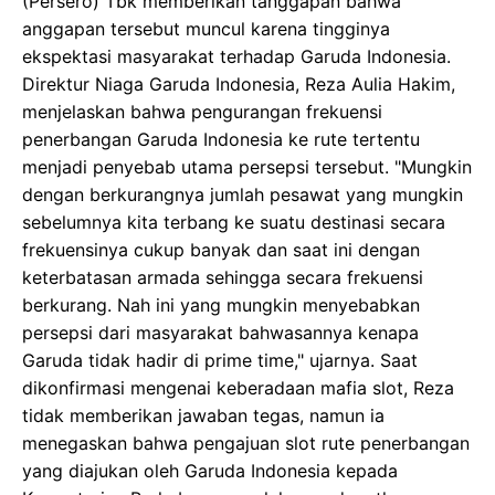
(Persero) Tbk memberikan tanggapan bahwa
anggapan tersebut muncul karena tingginya
ekspektasi masyarakat terhadap Garuda Indonesia.
Direktur Niaga Garuda Indonesia, Reza Aulia Hakim,
menjelaskan bahwa pengurangan frekuensi
penerbangan Garuda Indonesia ke rute tertentu
menjadi penyebab utama persepsi tersebut. "Mungkin
dengan berkurangnya jumlah pesawat yang mungkin
sebelumnya kita terbang ke suatu destinasi secara
frekuensinya cukup banyak dan saat ini dengan
keterbatasan armada sehingga secara frekuensi
berkurang. Nah ini yang mungkin menyebabkan
persepsi dari masyarakat bahwasannya kenapa
Garuda tidak hadir di prime time," ujarnya. Saat
dikonfirmasi mengenai keberadaan mafia slot, Reza
tidak memberikan jawaban tegas, namun ia
menegaskan bahwa pengajuan slot rute penerbangan
yang diajukan oleh Garuda Indonesia kepada