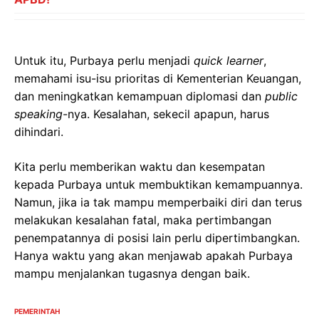
Untuk itu, Purbaya perlu menjadi
quick learner
,
memahami isu-isu prioritas di Kementerian Keuangan,
dan meningkatkan kemampuan diplomasi dan
public
speaking
-nya. Kesalahan, sekecil apapun, harus
dihindari.
Kita perlu memberikan waktu dan kesempatan
kepada Purbaya untuk membuktikan kemampuannya.
Namun, jika ia tak mampu memperbaiki diri dan terus
melakukan kesalahan fatal, maka pertimbangan
penempatannya di posisi lain perlu dipertimbangkan.
Hanya waktu yang akan menjawab apakah Purbaya
mampu menjalankan tugasnya dengan baik.
PEMERINTAH