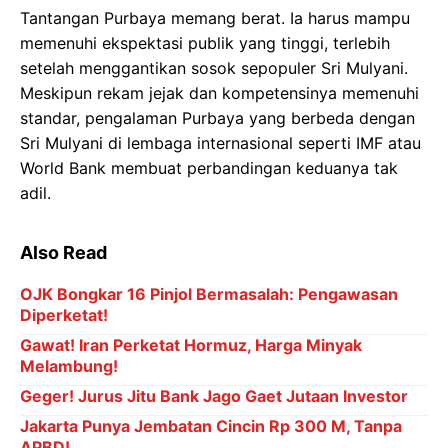
Tantangan Purbaya memang berat. Ia harus mampu
memenuhi ekspektasi publik yang tinggi, terlebih
setelah menggantikan sosok sepopuler Sri Mulyani.
Meskipun rekam jejak dan kompetensinya memenuhi
standar, pengalaman Purbaya yang berbeda dengan
Sri Mulyani di lembaga internasional seperti IMF atau
World Bank membuat perbandingan keduanya tak
adil.
Also Read
OJK Bongkar 16 Pinjol Bermasalah: Pengawasan
Diperketat!
Gawat! Iran Perketat Hormuz, Harga Minyak
Melambung!
Geger! Jurus Jitu Bank Jago Gaet Jutaan Investor
Jakarta Punya Jembatan Cincin Rp 300 M, Tanpa
APBD!