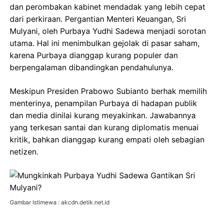
dan perombakan kabinet mendadak yang lebih cepat
dari perkiraan. Pergantian Menteri Keuangan, Sri
Mulyani, oleh Purbaya Yudhi Sadewa menjadi sorotan
utama. Hal ini menimbulkan gejolak di pasar saham,
karena Purbaya dianggap kurang populer dan
berpengalaman dibandingkan pendahulunya.
Meskipun Presiden Prabowo Subianto berhak memilih
menterinya, penampilan Purbaya di hadapan publik
dan media dinilai kurang meyakinkan. Jawabannya
yang terkesan santai dan kurang diplomatis menuai
kritik, bahkan dianggap kurang empati oleh sebagian
netizen.
Gambar Istimewa : akcdn.detik.net.id