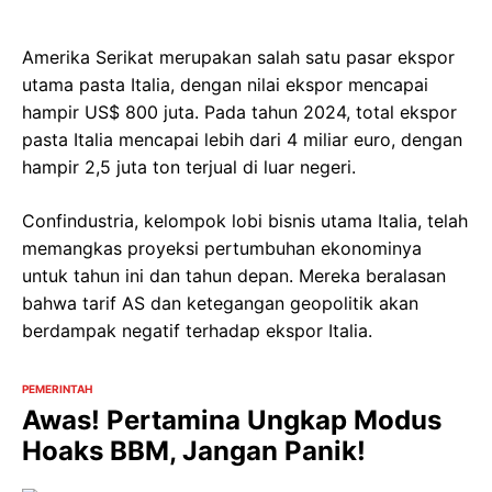
Amerika Serikat merupakan salah satu pasar ekspor
utama pasta Italia, dengan nilai ekspor mencapai
hampir US$ 800 juta. Pada tahun 2024, total ekspor
pasta Italia mencapai lebih dari 4 miliar euro, dengan
hampir 2,5 juta ton terjual di luar negeri.
Confindustria, kelompok lobi bisnis utama Italia, telah
memangkas proyeksi pertumbuhan ekonominya
untuk tahun ini dan tahun depan. Mereka beralasan
bahwa tarif AS dan ketegangan geopolitik akan
berdampak negatif terhadap ekspor Italia.
PEMERINTAH
Awas! Pertamina Ungkap Modus
Hoaks BBM, Jangan Panik!