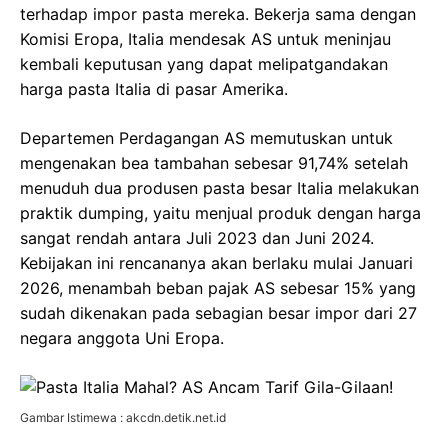
terhadap impor pasta mereka. Bekerja sama dengan
Komisi Eropa, Italia mendesak AS untuk meninjau
kembali keputusan yang dapat melipatgandakan
harga pasta Italia di pasar Amerika.
Departemen Perdagangan AS memutuskan untuk
mengenakan bea tambahan sebesar 91,74% setelah
menuduh dua produsen pasta besar Italia melakukan
praktik dumping, yaitu menjual produk dengan harga
sangat rendah antara Juli 2023 dan Juni 2024.
Kebijakan ini rencananya akan berlaku mulai Januari
2026, menambah beban pajak AS sebesar 15% yang
sudah dikenakan pada sebagian besar impor dari 27
negara anggota Uni Eropa.
Gambar Istimewa : akcdn.detik.net.id