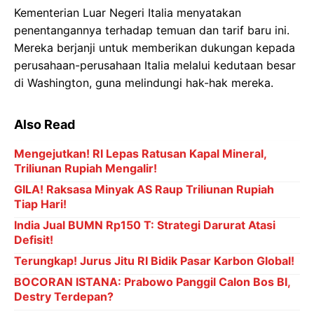
Kementerian Luar Negeri Italia menyatakan
penentangannya terhadap temuan dan tarif baru ini.
Mereka berjanji untuk memberikan dukungan kepada
perusahaan-perusahaan Italia melalui kedutaan besar
di Washington, guna melindungi hak-hak mereka.
Also Read
Mengejutkan! RI Lepas Ratusan Kapal Mineral,
Triliunan Rupiah Mengalir!
GILA! Raksasa Minyak AS Raup Triliunan Rupiah
Tiap Hari!
India Jual BUMN Rp150 T: Strategi Darurat Atasi
Defisit!
Terungkap! Jurus Jitu RI Bidik Pasar Karbon Global!
BOCORAN ISTANA: Prabowo Panggil Calon Bos BI,
Destry Terdepan?