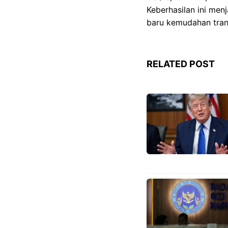
Keberhasilan ini men
baru kemudahan tran
RELATED POST