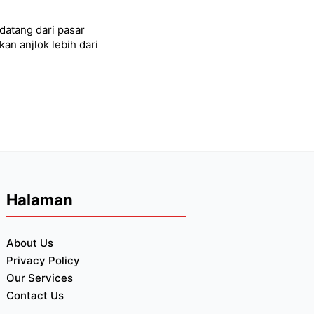
datang dari pasar
an anjlok lebih dari
Halaman
About Us
Privacy Policy
Our Services
Contact Us