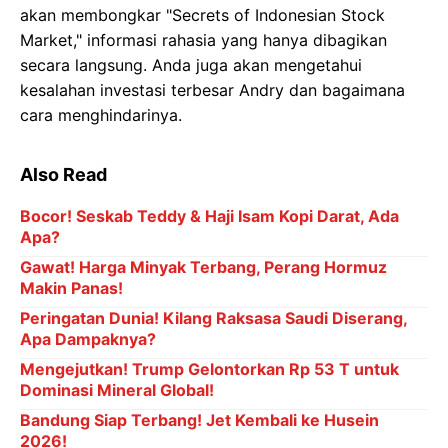
akan membongkar "Secrets of Indonesian Stock
Market," informasi rahasia yang hanya dibagikan
secara langsung. Anda juga akan mengetahui
kesalahan investasi terbesar Andry dan bagaimana
cara menghindarinya.
Also Read
Bocor! Seskab Teddy & Haji Isam Kopi Darat, Ada
Apa?
Gawat! Harga Minyak Terbang, Perang Hormuz
Makin Panas!
Peringatan Dunia! Kilang Raksasa Saudi Diserang,
Apa Dampaknya?
Mengejutkan! Trump Gelontorkan Rp 53 T untuk
Dominasi Mineral Global!
Bandung Siap Terbang! Jet Kembali ke Husein
2026!