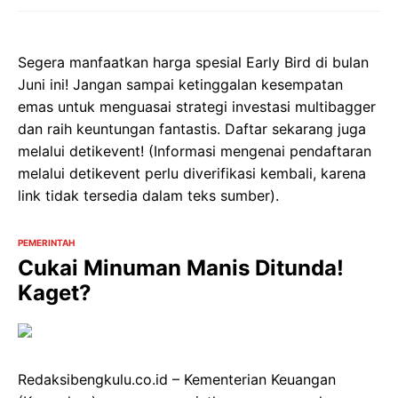
Segera manfaatkan harga spesial Early Bird di bulan
Juni ini! Jangan sampai ketinggalan kesempatan
emas untuk menguasai strategi investasi multibagger
dan raih keuntungan fantastis. Daftar sekarang juga
melalui detikevent! (Informasi mengenai pendaftaran
melalui detikevent perlu diverifikasi kembali, karena
link tidak tersedia dalam teks sumber).
PEMERINTAH
Cukai Minuman Manis Ditunda!
Kaget?
Redaksibengkulu.co.id – Kementerian Keuangan