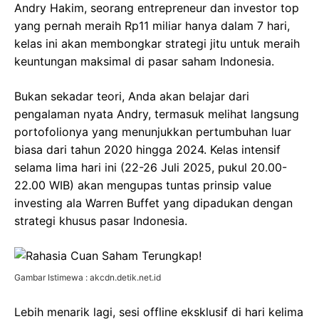
Andry Hakim, seorang entrepreneur dan investor top
yang pernah meraih Rp11 miliar hanya dalam 7 hari,
kelas ini akan membongkar strategi jitu untuk meraih
keuntungan maksimal di pasar saham Indonesia.
Bukan sekadar teori, Anda akan belajar dari
pengalaman nyata Andry, termasuk melihat langsung
portofolionya yang menunjukkan pertumbuhan luar
biasa dari tahun 2020 hingga 2024. Kelas intensif
selama lima hari ini (22-26 Juli 2025, pukul 20.00-
22.00 WIB) akan mengupas tuntas prinsip value
investing ala Warren Buffet yang dipadukan dengan
strategi khusus pasar Indonesia.
Gambar Istimewa : akcdn.detik.net.id
Lebih menarik lagi, sesi offline eksklusif di hari kelima