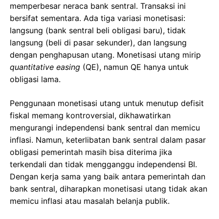
memperbesar neraca bank sentral. Transaksi ini
bersifat sementara. Ada tiga variasi monetisasi:
langsung (bank sentral beli obligasi baru), tidak
langsung (beli di pasar sekunder), dan langsung
dengan penghapusan utang. Monetisasi utang mirip
quantitative easing
(QE), namun QE hanya untuk
obligasi lama.
Penggunaan monetisasi utang untuk menutup defisit
fiskal memang kontroversial, dikhawatirkan
mengurangi independensi bank sentral dan memicu
inflasi. Namun, keterlibatan bank sentral dalam pasar
obligasi pemerintah masih bisa diterima jika
terkendali dan tidak mengganggu independensi BI.
Dengan kerja sama yang baik antara pemerintah dan
bank sentral, diharapkan monetisasi utang tidak akan
memicu inflasi atau masalah belanja publik.