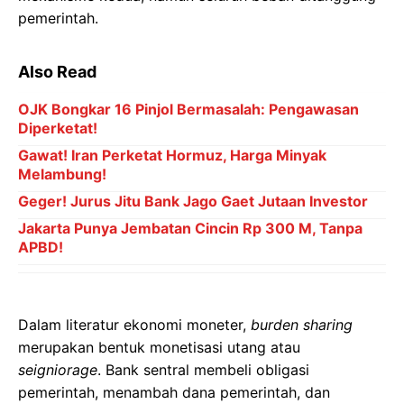
pemerintah.
Also Read
OJK Bongkar 16 Pinjol Bermasalah: Pengawasan
Diperketat!
Gawat! Iran Perketat Hormuz, Harga Minyak
Melambung!
Geger! Jurus Jitu Bank Jago Gaet Jutaan Investor
Jakarta Punya Jembatan Cincin Rp 300 M, Tanpa
APBD!
Dalam literatur ekonomi moneter,
burden sharing
merupakan bentuk monetisasi utang atau
seigniorage
. Bank sentral membeli obligasi
pemerintah, menambah dana pemerintah, dan