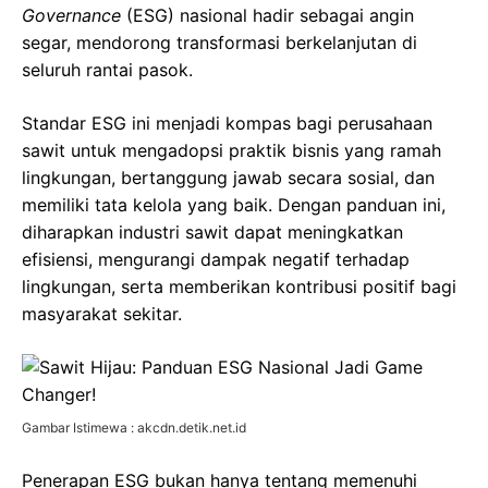
Governance
(ESG) nasional hadir sebagai angin
segar, mendorong transformasi berkelanjutan di
seluruh rantai pasok.
Standar ESG ini menjadi kompas bagi perusahaan
sawit untuk mengadopsi praktik bisnis yang ramah
lingkungan, bertanggung jawab secara sosial, dan
memiliki tata kelola yang baik. Dengan panduan ini,
diharapkan industri sawit dapat meningkatkan
efisiensi, mengurangi dampak negatif terhadap
lingkungan, serta memberikan kontribusi positif bagi
masyarakat sekitar.
Gambar Istimewa : akcdn.detik.net.id
Penerapan ESG bukan hanya tentang memenuhi