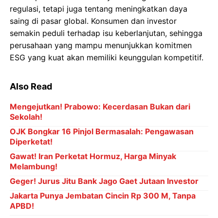
regulasi, tetapi juga tentang meningkatkan daya
saing di pasar global. Konsumen dan investor
semakin peduli terhadap isu keberlanjutan, sehingga
perusahaan yang mampu menunjukkan komitmen
ESG yang kuat akan memiliki keunggulan kompetitif.
Also Read
Mengejutkan! Prabowo: Kecerdasan Bukan dari
Sekolah!
OJK Bongkar 16 Pinjol Bermasalah: Pengawasan
Diperketat!
Gawat! Iran Perketat Hormuz, Harga Minyak
Melambung!
Geger! Jurus Jitu Bank Jago Gaet Jutaan Investor
Jakarta Punya Jembatan Cincin Rp 300 M, Tanpa
APBD!