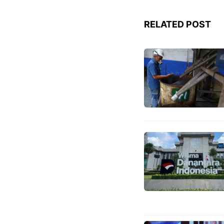
RELATED POST