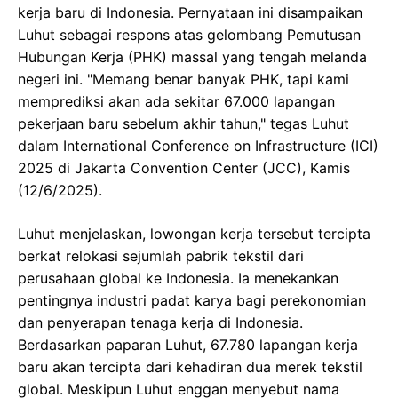
kerja baru di Indonesia. Pernyataan ini disampaikan
Luhut sebagai respons atas gelombang Pemutusan
Hubungan Kerja (PHK) massal yang tengah melanda
negeri ini. "Memang benar banyak PHK, tapi kami
memprediksi akan ada sekitar 67.000 lapangan
pekerjaan baru sebelum akhir tahun," tegas Luhut
dalam International Conference on Infrastructure (ICI)
2025 di Jakarta Convention Center (JCC), Kamis
(12/6/2025).
Luhut menjelaskan, lowongan kerja tersebut tercipta
berkat relokasi sejumlah pabrik tekstil dari
perusahaan global ke Indonesia. Ia menekankan
pentingnya industri padat karya bagi perekonomian
dan penyerapan tenaga kerja di Indonesia.
Berdasarkan paparan Luhut, 67.780 lapangan kerja
baru akan tercipta dari kehadiran dua merek tekstil
global. Meskipun Luhut enggan menyebut nama