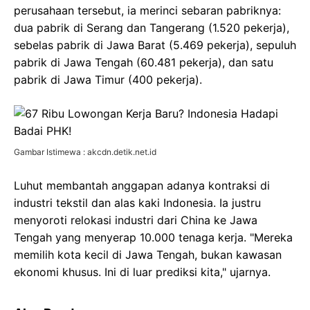
perusahaan tersebut, ia merinci sebaran pabriknya:
dua pabrik di Serang dan Tangerang (1.520 pekerja),
sebelas pabrik di Jawa Barat (5.469 pekerja), sepuluh
pabrik di Jawa Tengah (60.481 pekerja), dan satu
pabrik di Jawa Timur (400 pekerja).
Gambar Istimewa : akcdn.detik.net.id
Luhut membantah anggapan adanya kontraksi di
industri tekstil dan alas kaki Indonesia. Ia justru
menyoroti relokasi industri dari China ke Jawa
Tengah yang menyerap 10.000 tenaga kerja. "Mereka
memilih kota kecil di Jawa Tengah, bukan kawasan
ekonomi khusus. Ini di luar prediksi kita," ujarnya.