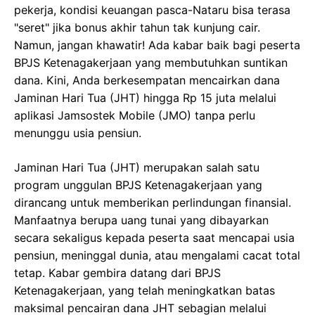
pekerja, kondisi keuangan pasca-Nataru bisa terasa
"seret" jika bonus akhir tahun tak kunjung cair.
Namun, jangan khawatir! Ada kabar baik bagi peserta
BPJS Ketenagakerjaan yang membutuhkan suntikan
dana. Kini, Anda berkesempatan mencairkan dana
Jaminan Hari Tua (JHT) hingga Rp 15 juta melalui
aplikasi Jamsostek Mobile (JMO) tanpa perlu
menunggu usia pensiun.
Jaminan Hari Tua (JHT) merupakan salah satu
program unggulan BPJS Ketenagakerjaan yang
dirancang untuk memberikan perlindungan finansial.
Manfaatnya berupa uang tunai yang dibayarkan
secara sekaligus kepada peserta saat mencapai usia
pensiun, meninggal dunia, atau mengalami cacat total
tetap. Kabar gembira datang dari BPJS
Ketenagakerjaan, yang telah meningkatkan batas
maksimal pencairan dana JHT sebagian melalui