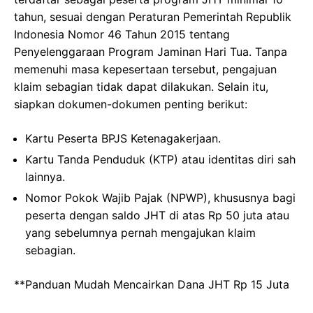
tahun, sesuai dengan Peraturan Pemerintah Republik
Indonesia Nomor 46 Tahun 2015 tentang
Penyelenggaraan Program Jaminan Hari Tua. Tanpa
memenuhi masa kepesertaan tersebut, pengajuan
klaim sebagian tidak dapat dilakukan. Selain itu,
siapkan dokumen-dokumen penting berikut:
Kartu Peserta BPJS Ketenagakerjaan.
Kartu Tanda Penduduk (KTP) atau identitas diri sah
lainnya.
Nomor Pokok Wajib Pajak (NPWP), khususnya bagi
peserta dengan saldo JHT di atas Rp 50 juta atau
yang sebelumnya pernah mengajukan klaim
sebagian.
**Panduan Mudah Mencairkan Dana JHT Rp 15 Juta