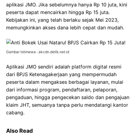
aplikasi JMO. Jika sebelumnya hanya Rp 10 juta, kini
peserta dapat mencairkan hingga Rp 15 juta.
Kebijakan ini, yang telah berlaku sejak Mei 2023,
memungkinkan akses dana lebih cepat dan mudah.
Gambar Istimewa : akcdn.detik.net.id
Aplikasi JMO sendiri adalah platform digital resmi
dari BPJS Ketenagakerjaan yang mempermudah
peserta dalam mengakses berbagai layanan, mulai
dari informasi program, pendaftaran, pelaporan,
pengaduan, hingga pengecekan saldo dan pengajuan
klaim JHT, semuanya tanpa perlu mendatangi kantor
cabang.
Also Read