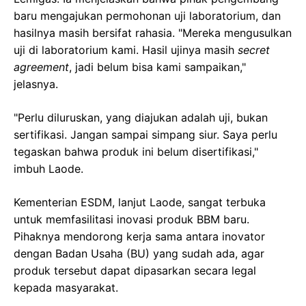
baru mengajukan permohonan uji laboratorium, dan
hasilnya masih bersifat rahasia. "Mereka mengusulkan
uji di laboratorium kami. Hasil ujinya masih
secret
agreement
, jadi belum bisa kami sampaikan,"
jelasnya.
"Perlu diluruskan, yang diajukan adalah uji, bukan
sertifikasi. Jangan sampai simpang siur. Saya perlu
tegaskan bahwa produk ini belum disertifikasi,"
imbuh Laode.
Kementerian ESDM, lanjut Laode, sangat terbuka
untuk memfasilitasi inovasi produk BBM baru.
Pihaknya mendorong kerja sama antara inovator
dengan Badan Usaha (BU) yang sudah ada, agar
produk tersebut dapat dipasarkan secara legal
kepada masyarakat.