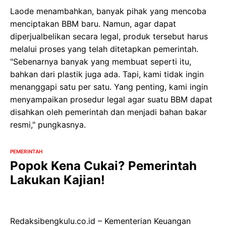
Laode menambahkan, banyak pihak yang mencoba
menciptakan BBM baru. Namun, agar dapat
diperjualbelikan secara legal, produk tersebut harus
melalui proses yang telah ditetapkan pemerintah.
"Sebenarnya banyak yang membuat seperti itu,
bahkan dari plastik juga ada. Tapi, kami tidak ingin
menanggapi satu per satu. Yang penting, kami ingin
menyampaikan prosedur legal agar suatu BBM dapat
disahkan oleh pemerintah dan menjadi bahan bakar
resmi," pungkasnya.
PEMERINTAH
Popok Kena Cukai? Pemerintah
Lakukan Kajian!
Redaksibengkulu.co.id – Kementerian Keuangan